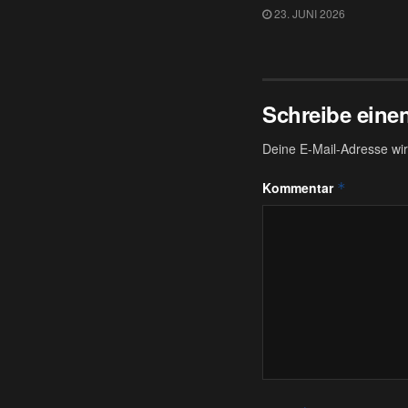
23. JUNI 2026
Schreibe ein
Deine E-Mail-Adresse wird
Kommentar
*