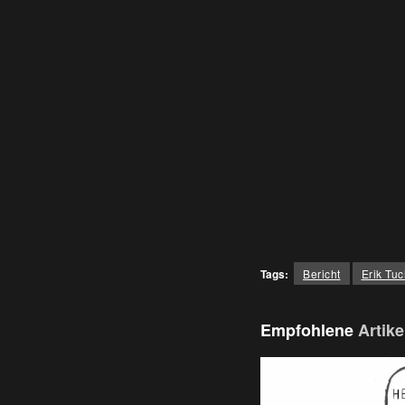
Tags:
Bericht
Erik Tuc
Empfohlene
Artike