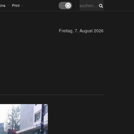
Uns
Print
Freitag, 7. August 2026