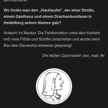
Wo findet man den „Hackteufel“, der einer Straße,
einem Gasthaus und einem Drachenbootteam in
Heidelberg seinen Namen gab?
Antwort: Im Neckar. Die Felsformation nahe dem Karlstor
ließ viele Flöße und Schiffe zerschellen und wurde beim
Bau des Stauwehrs teilweise gesprengt.
Die letzten Quizmaster: avo, mab, fel