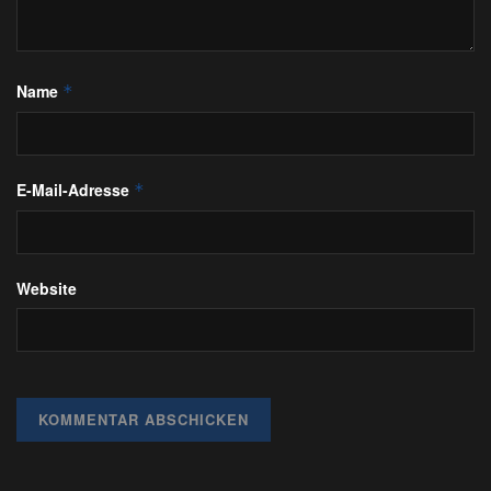
Name
*
E-Mail-Adresse
*
Website