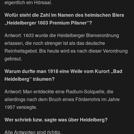
eigentlich ein Hörsaal.
Wofür steht die Zahl im Namen des heimischen Biers
„Heidelberger 1603 Premium Pilsner“?
Antwort: 1603 wurde die Heidelberger Bierverordnung
erlassen, die noch strenger ist als das deutsche
Reinheitsgebot. Bis heute wird es nach dieser Verordnung
gebraut.
Warum durfte man 1918 eine Weile vom Kurort „Bad
Heidelberg“ träumen?
Antwort: Man entdeckte eine Radium-Solquelle, die
allerdings nach dem Bruch eines Förderrohrs im Jahre
1957 versiegte.
Wer schrieb bzw. sagte was über Heidelberg?
Alle Antworten sind richtig.