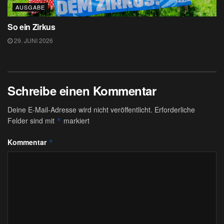
AUSGABE
So ein Zirkus
29. JUNI 2026
Schreibe einen Kommentar
Deine E-Mail-Adresse wird nicht veröffentlicht.
Erforderliche
Felder sind mit
markiert
*
Kommentar
*