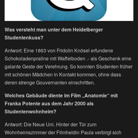
Was versteht man unter dem Heidelberger
Studentenkuss?
Antwort: Eine 1863 von Fridolin Knösel erfundene
Schokoladenpraline mit Waffelboden .- als Geschenk eine
galante Geste der Verehrung. So konnten Studenten früher
mit schönen Mädchen in Kontakt kommen, ohne dass
deren strenge Gouvernanten einschritten.
Welches Gebäude diente im Film „Anatomie“ mit
Franka Potente aus dem Jahr 2000 als
Studentenwohnheim?
Antwort: Die Neue Uni. Hinter der Tür zum
Wohnheimszimmer der Filmheldin Paula verbirgt sich