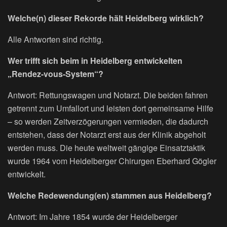
Welche(n) dieser Rekorde hält Heidelberg wirklich?
Alle Antworten sind richtig.
Wer trifft sich beim in Heidelberg entwickelten
„Rendez-vous-System“?
Antwort: Rettungswagen und Notarzt. Die beiden fahren
getrennt zum Umfallort und leisten dort gemeinsame Hilfe
– so werden Zeitverzögerungen vermieden, die dadurch
entstehen, dass der Notarzt erst aus der Klinik abgeholt
werden muss. Die heute weltweit gängige Einsatztaktik
wurde 1964 vom Heidelberger Chirurgen Eberhard Gögler
entwickelt.
Welche Redewendung(en) stammen aus Heidelberg?
Antwort: Im Jahre 1854 wurde der Heidelberger