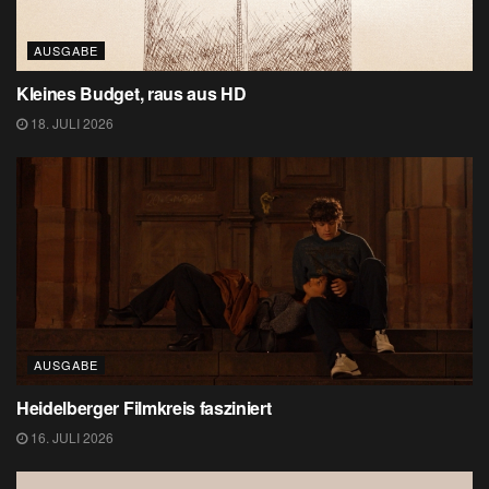
AUSGABE
Kleines Budget, raus aus HD
18. JULI 2026
AUSGABE
Heidelberger Filmkreis fasziniert
16. JULI 2026