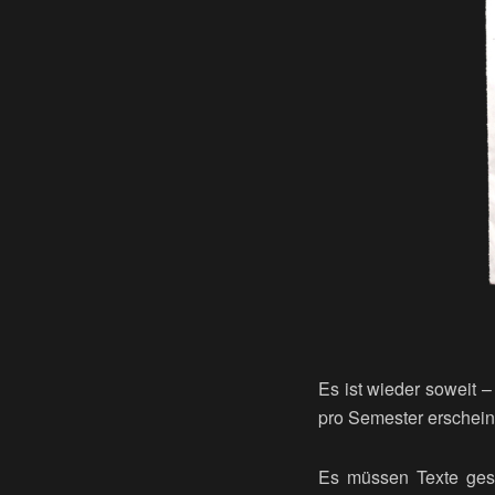
Es ist wieder soweit 
pro Semester erschein
Es müssen Texte gesc