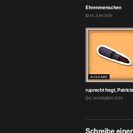
Ehrenmenschen
30. JUNI 2025
AUSGABE
ruprecht fragt, Patric
2. NOVEMBER 2023
Schreibe ein