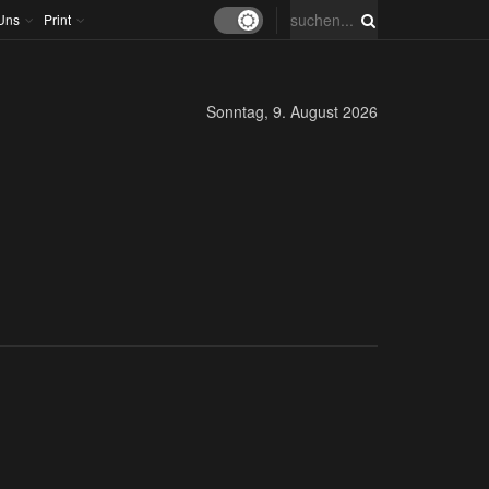
Uns
Print
Sonntag, 9. August 2026