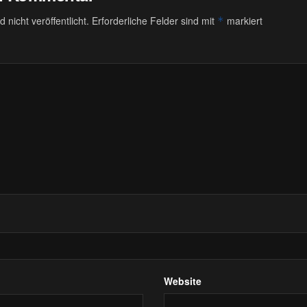
 nicht veröffentlicht.
Erforderliche Felder sind mit
markiert
*
Website