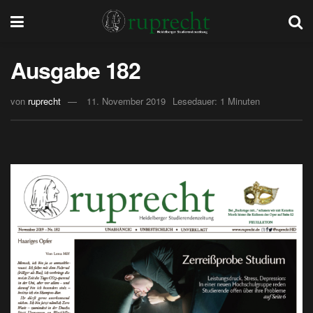
Ausgabe 182
von
ruprecht
11. November 2019
Lesedauer: 1 Minuten