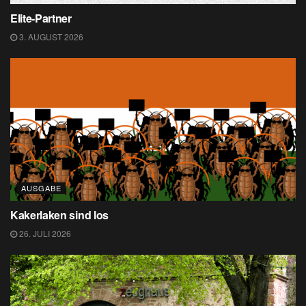
Elite-Partner
3. AUGUST 2026
AUSGABE
Kakerlaken sind los
26. JULI 2026