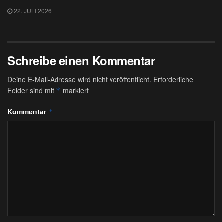
22. JULI 2026
Schreibe einen Kommentar
Deine E-Mail-Adresse wird nicht veröffentlicht.
Erforderliche
Felder sind mit
markiert
*
Kommentar
*