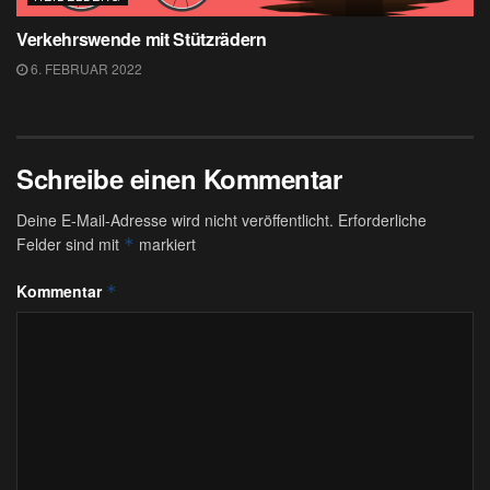
Verkehrswende mit Stützrädern
6. FEBRUAR 2022
Schreibe einen Kommentar
Deine E-Mail-Adresse wird nicht veröffentlicht.
Erforderliche
Felder sind mit
markiert
*
Kommentar
*