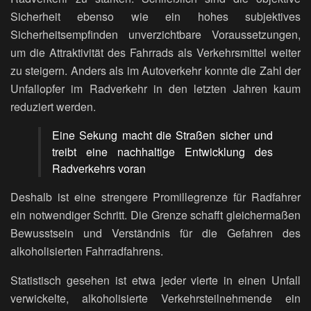
Sicherheit ebenso wie ein hohes subjektives
Sicherheitsempfinden unverzichtbare Voraussetzungen,
um die Attraktivität des Fahrrads als Verkehrsmittel weiter
zu steigern. Anders als im Autoverkehr konnte die Zahl der
Unfallopfer im Radverkehr in den letzten Jahren kaum
reduziert werden.
Eine Sekung macht die Straßen sicher und
treibt eine nachhaltige Entwicklung des
Radverkehrs voran
Deshalb ist eine strengere Promillegrenze für Radfahrer
ein notwendiger Schritt. Die Grenze schafft gleichermaßen
Bewusstsein und Verständnis für die Gefahren des
alkoholisierten Fahrradfahrens.
Statistisch gesehen ist etwa jeder vierte in einen Unfall
verwickelte, alkoholisierte Verkehrsteilnehmende ein