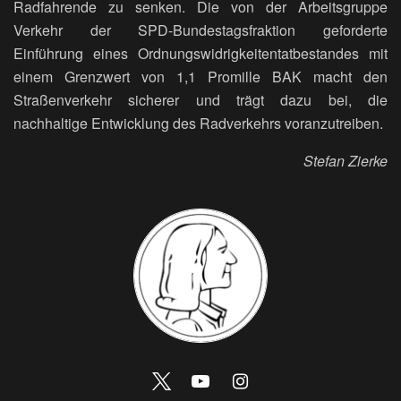
Radfahrende zu senken. Die von der Arbeitsgruppe
Verkehr der SPD-Bundestagsfraktion geforderte
Einführung eines Ordnungswidrigkeitentatbestandes mit
einem Grenzwert von 1,1 Promille BAK macht den
Straßenverkehr sicherer und trägt dazu bei, die
nachhaltige Entwicklung des Radverkehrs voranzutreiben.
Stefan Zierke