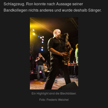
Schlagzeug. Ron konnte nach Aussage seiner
Bandkollegen nichts anderes und wurde deshalb Sänger.
Ein Highlight sind die Blechbläser.
Foto: Frederic Weichel