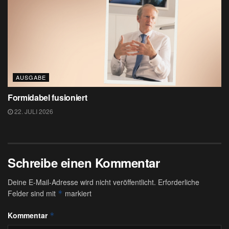
AUSGABE
Formidabel fusioniert
22. JULI 2026
Schreibe einen Kommentar
Deine E-Mail-Adresse wird nicht veröffentlicht.
Erforderliche
Felder sind mit
markiert
*
Kommentar
*