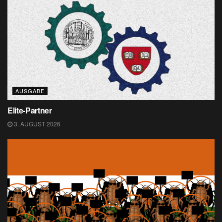
AUSGABE
Elite-Partner
3. AUGUST 2026