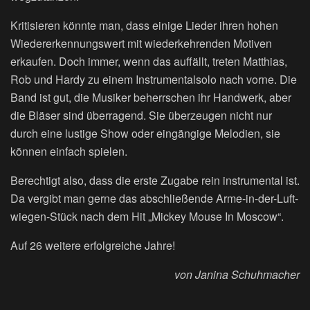
Kritisieren könnte man, dass einige Lieder ihren hohen
Wiedererkennungswert mit wiederkehrenden Motiven
erkaufen. Doch immer, wenn das auffällt, treten Matthias,
Rob und Hardy zu einem Instrumentalsolo nach vorne. Die
Band ist gut, die Musiker beherrschen ihr Handwerk, aber
die Bläser sind überragend. Sie überzeugen nicht nur
durch eine lustige Show oder eingängige Melodien, sie
können einfach spielen.
Berechtigt also, dass die erste Zugabe rein instrumental ist.
Da vergibt man gerne das abschließende Arme-in-der-Luft-
wiegen-Stück nach dem Hit „Mickey Mouse In Moscow“.
Auf 26 weitere erfolgreiche Jahre!
von Janina Schuhmacher