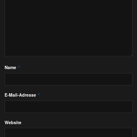
Name
*
E-Mail-Adresse
*
Website