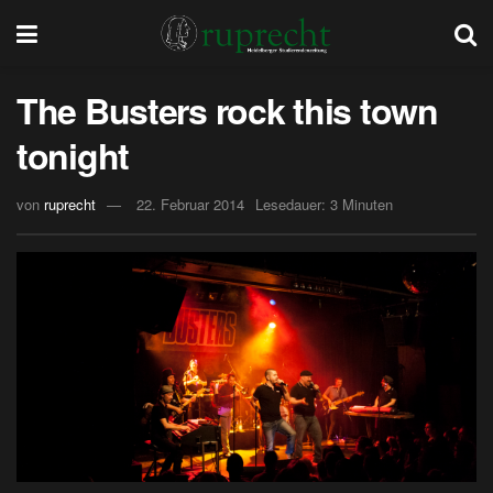
The Busters rock this town
tonight
von
ruprecht
22. Februar 2014
Lesedauer: 3 Minuten