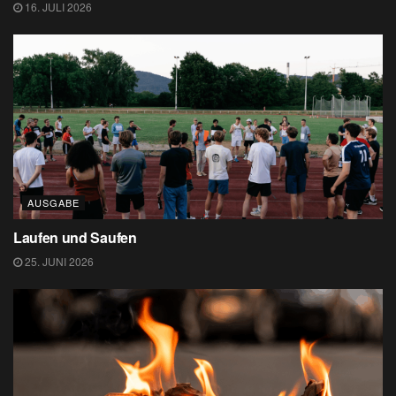
16. JULI 2026
AUSGABE
Laufen und Saufen
25. JUNI 2026