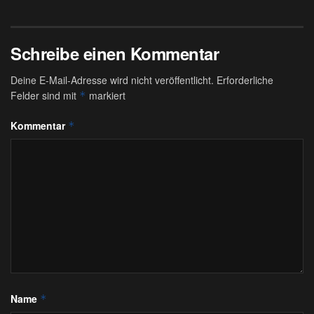
Schreibe einen Kommentar
Deine E-Mail-Adresse wird nicht veröffentlicht.
Erforderliche
Felder sind mit
markiert
*
Kommentar
*
Name
*