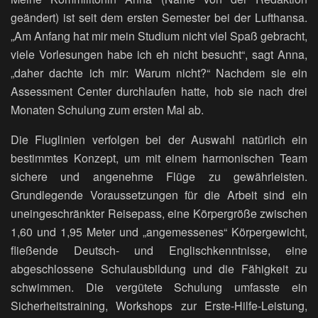
geändert) ist seit dem ersten Semester bei der Lufthansa.
„Am Anfang hat mir mein Studium nicht viel Spaß gebracht,
viele Vorlesungen habe ich eh nicht besucht“, sagt Anna,
„daher dachte ich mir: Warum nicht?“ Nachdem sie ein
Assessment Center durchlaufen hatte, hob sie nach drei
Monaten Schulung zum ersten Mal ab.
Die Fluglinien verfolgen bei der Auswahl natürlich ein
bestimmtes Konzept, um mit einem harmonischen Team
sichere und angenehme Flüge zu gewährleisten.
Grundlegende Voraussetzungen für die Arbeit sind ein
uneingeschränkter Reisepass, eine Körpergröße zwischen
1,60 und 1,95 Meter und „angemessenes“ Körpergewicht,
fließende Deutsch- und Englischkenntnisse, eine
abgeschlossene Schulausbildung und die Fähigkeit zu
schwimmen. Die vergütete Schulung umfasste ein
Sicherheitstraining, Workshops zur Erste-Hilfe-Leistung,