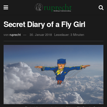
Secret Diary of a Fly Girl
von
ruprecht
30. Januar 2018
Lesedauer: 3 Minuten