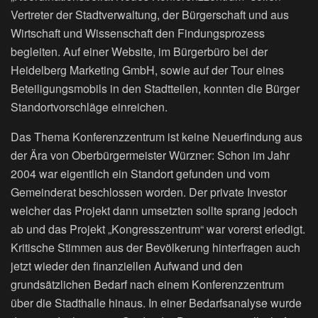
Vertreter der Stadtverwaltung, der Bürgerschaft und aus
Wirtschaft und Wissenschaft den Findungsprozess
begleiten. Auf einer Website, im Bürgerbüro bei der
Heidelberg Marketing GmbH, sowie auf der Tour eines
Beteiligungsmobils in den Stadtteilen, konnten die Bürger
Standortvorschläge einreichen.
Das Thema Konferenzzentrum ist keine Neuerfindung aus
der Ära von Oberbürgermeister Würzner: Schon im Jahr
2004 war eigentlich ein Standort gefunden und vom
Gemeinderat beschlossen worden. Der private Investor
welcher das Projekt dann umsetzten sollte sprang jedoch
ab und das Projekt „Kongresszentrum“ war vorerst erledigt.
Kritische Stimmen aus der Bevölkerung hinterfragen auch
jetzt wieder den finanziellen Aufwand und den
grundsätzlichen Bedarf nach einem Konferenzzentrum
über die Stadthalle hinaus. In einer Bedarfsanalyse wurde