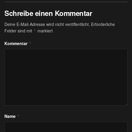
Schreibe einen Kommentar
Deine E-Mail-Adresse wird nicht veröffentlicht.
Erforderliche
Felder sind mit
markiert
*
Kommentar
*
Name
*