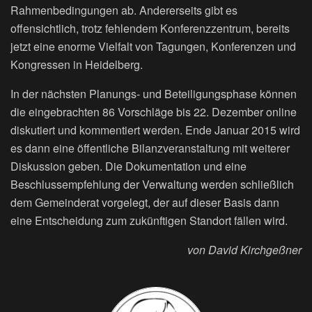
Rahmenbedingungen ab. Andererseits gibt es
offensichtlich, trotz fehlendem Konferenzzentrum, bereits
jetzt eine enorme Vielfalt von Tagungen, Konferenzen und
Kongressen in Heidelberg.
In der nächsten Planungs- und Beteiligungsphase können
die eingebrachten 86 Vorschläge bis 22. Dezember online
diskutiert und kommentiert werden. Ende Januar 2015 wird
es dann eine öffentliche Bilanzveranstaltung mit weiterer
Diskussion geben. Die Dokumentation und eine
Beschlussempfehlung der Verwaltung werden schließlich
dem Gemeinderat vorgelegt, der auf dieser Basis dann
eine Entscheidung zum zukünftigen Standort fällen wird.
von David Kirchgeßner