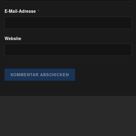
E-Mail-Adresse
*
Website