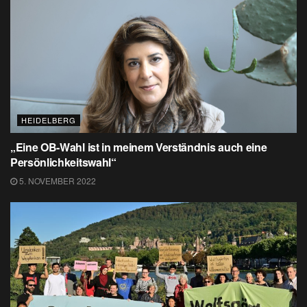
HEIDELBERG
„Eine OB-Wahl ist in meinem Verständnis auch eine
Persönlichkeitswahl“
5. NOVEMBER 2022