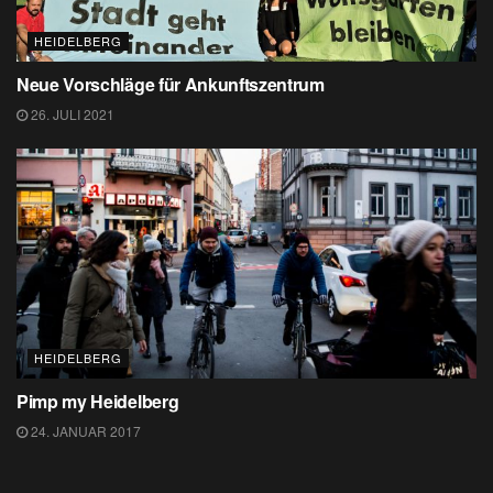
HEIDELBERG
Neue Vorschläge für Ankunftszentrum
26. JULI 2021
HEIDELBERG
Pimp my Heidelberg
24. JANUAR 2017