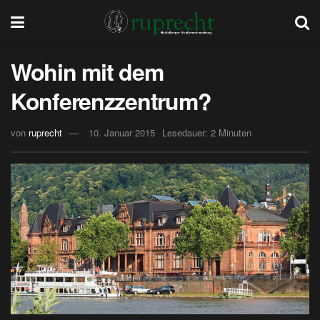
Wohin mit dem
Konferenzzentrum?
von
ruprecht
10. Januar 2015
Lesedauer: 2 Minuten