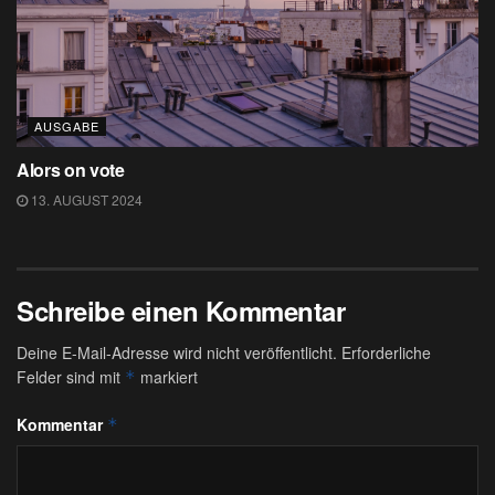
AUSGABE
Alors on vote
13. AUGUST 2024
Schreibe einen Kommentar
Deine E-Mail-Adresse wird nicht veröffentlicht.
Erforderliche
Felder sind mit
markiert
*
Kommentar
*