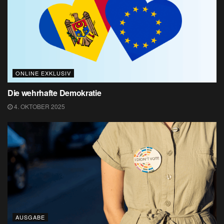
ONLINE EXKLUSIV
Die wehrhafte Demokratie
4. OKTOBER 2025
AUSGABE