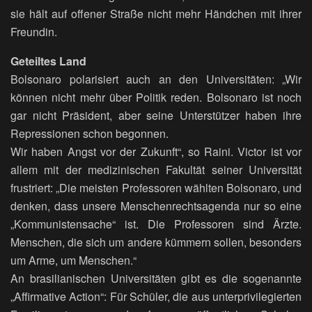
sie hält auf offener Straße nicht mehr Händchen mit ihrer
Freundin.
Geteiltes Land
Bolsonaro polarisiert auch an den Universitäten: „Wir
können nicht mehr über Politik reden. Bolsonaro ist noch
gar nicht Präsident, aber seine Unterstützer haben ihre
Repressionen schon begonnen.
Wir haben Angst vor der Zukunft“, so Raini. Victor ist vor
allem mit der medizinischen Fakultät seiner Universität
frustriert: „Die meisten Professoren wählten Bolsonaro, und
denken, dass unsere Menschenrechtsagenda nur so eine
„Kommunistensache“ ist. Die Professoren sind Ärzte.
Menschen, die sich um andere kümmern sollen, besonders
um Arme, um Menschen.“
An brasilianischen Universitäten gibt es die sogenannte
„Affirmative Action“: Für Schüler, die aus unterprivilegierten