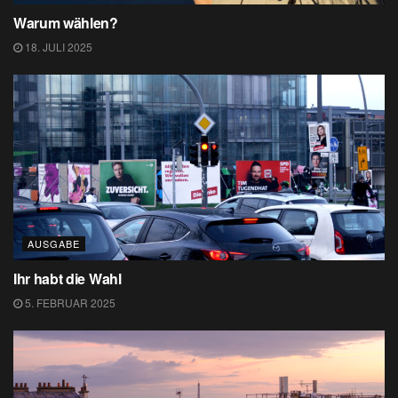
Warum wählen?
18. JULI 2025
AUSGABE
Ihr habt die Wahl
5. FEBRUAR 2025