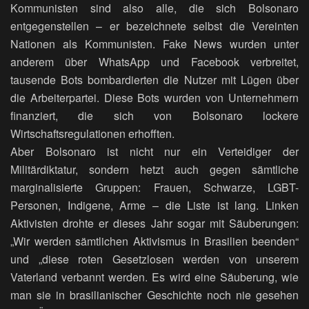
Kommunisten sind also alle, die sich Bolsonaro
entgegenstellen – er bezeichnete selbst die Vereinten
Nationen als Kommunisten. Fake News wurden unter
anderem über WhatsApp und Facebook verbreitet,
tausende Bots bombardierten die Nutzer mit Lügen über
die Arbeiterpartei. Diese Bots wurden von Unternehmern
finanziert, die sich von Bolsonaro lockere
Wirtschaftsregulationen erhofften.
Aber Bolsonaro ist nicht nur ein Verteidiger der
Militärdiktatur, sondern hetzt auch gegen sämtliche
marginalisierte Gruppen: Frauen, Schwarze, LGBT-
Personen, Indigene, Arme – die Liste ist lang. Linken
Aktivisten drohte er dieses Jahr sogar mit Säuberungen:
„Wir werden sämtlichen Aktivismus in Brasilien beenden“
und „diese roten Gesetzlosen werden von unserem
Vaterland verbannt werden. Es wird eine Säuberung, wie
man sie in brasilianischer Geschichte noch nie gesehen