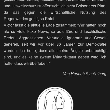
und Umweltschutz ist offensichtlich nicht Bolsonaros Plan,
da das gegen die wirtschaftliche Nutzung des
Regenwaldes geht“, so Raini.
Victor fasst die aktuelle Lage zusammen: “Wir hatten noch
nie so viele Fake News, so autoritäre und faschistische
Reden, Aggressionen, Vorurteile, Ignoranz und Gewalt
generell, seit wir vor über 30 Jahren zur Demokratie
wurden. Ich hoffe, dass alle meine Ängste unberechtigt
sind, und es keine zweite Militärdiktatur geben wird. Ich
hoffe, dass wir überleben.“
Von Hannah Steckelberg