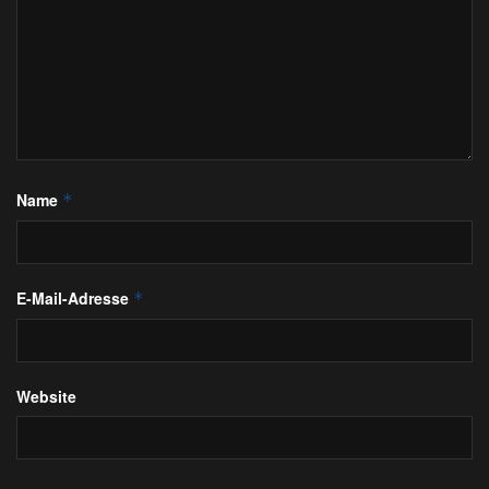
Name
*
E-Mail-Adresse
*
Website