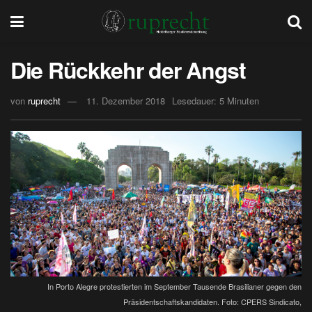
Die Rückkehr der Angst
von
ruprecht
11. Dezember 2018
Lesedauer: 5 Minuten
In Porto Alegre protestierten im September Tausende Brasilianer gegen den
Präsidentschaftskandidaten. Foto: CPERS Sindicato,