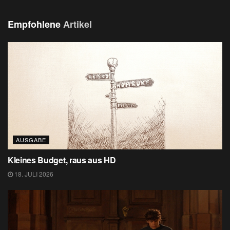
Empfohlene
Artikel
AUSGABE
Kleines Budget, raus aus HD
18. JULI 2026