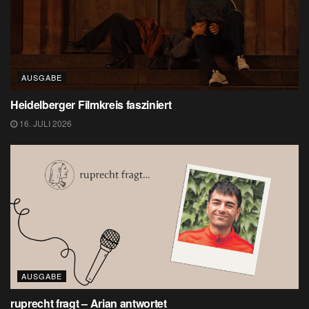
AUSGABE
Heidelberger Filmkreis fasziniert
16. JULI 2026
AUSGABE
ruprecht fragt – Arian antwortet