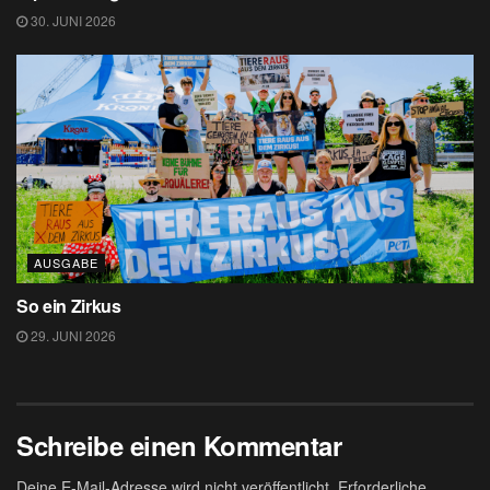
30. JUNI 2026
AUSGABE
So ein Zirkus
29. JUNI 2026
Schreibe einen Kommentar
Deine E-Mail-Adresse wird nicht veröffentlicht.
Erforderliche