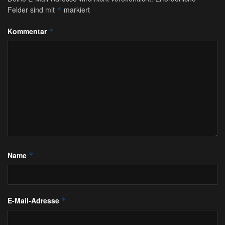
Felder sind mit
markiert
*
Kommentar
*
Name
*
E-Mail-Adresse
*