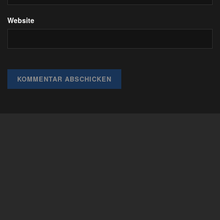
Website