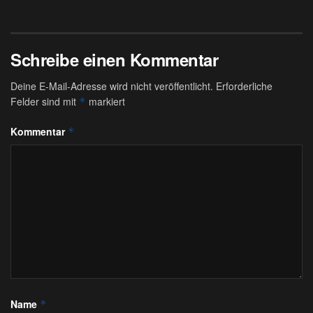
Schreibe einen Kommentar
Deine E-Mail-Adresse wird nicht veröffentlicht.
Erforderliche
Felder sind mit
markiert
*
Kommentar
*
Name
*