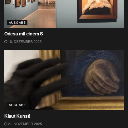
AUSGABE
Odesa mit einem S
18. DEZEMBER 2025
AUSGABE
Klaut Kunst!
21. NOVEMBER 2025