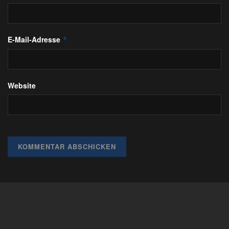
E-Mail-Adresse
*
Website