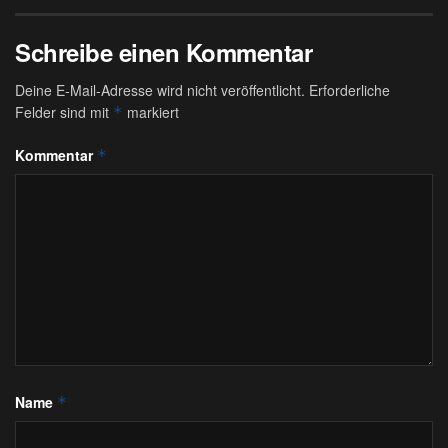
Schreibe einen Kommentar
Deine E-Mail-Adresse wird nicht veröffentlicht.
Erforderliche
Felder sind mit
markiert
*
Kommentar
*
Name
*