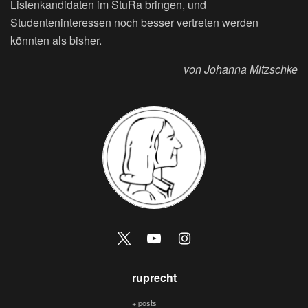
Listenkandidaten im StuRa bringen, und
Studenteninteressen noch besser vertreten werden
könnten als bisher.
von Johanna Mitzschke
ruprecht
+ posts