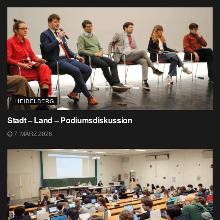
HEIDELBERG
Stadt – Land – Podiumsdiskussion
7. MÄRZ 2026