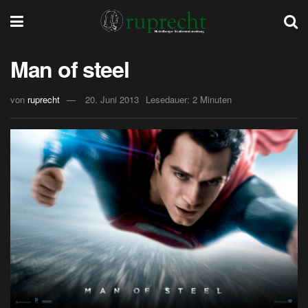
Man of steel
von
ruprecht
20. Juni 2013
Lesedauer: 2 Minuten