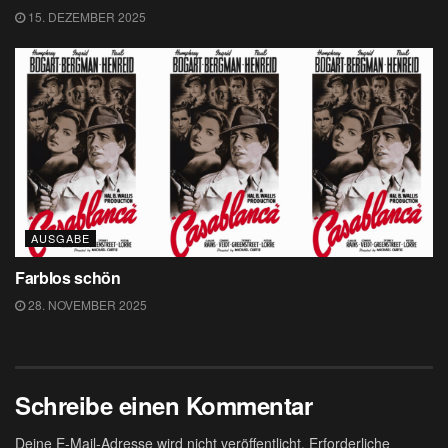
15. DEZEMBER 2025
AUSGABE
Farblos schön
28. NOVEMBER 2025
Schreibe einen Kommentar
Deine E-Mail-Adresse wird nicht veröffentlicht.
Erforderliche