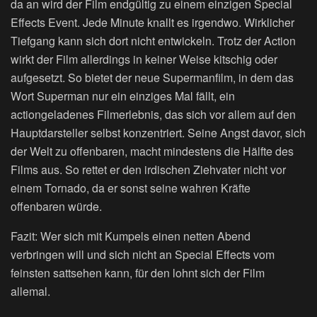
da an wird der Film endgültig zu einem einzigen Special
Effects Event. Jede Minute knallt es irgendwo. Wirklicher
Tiefgang kann sich dort nicht entwickeln. Trotz der Action
wirkt der Film allerdings in keiner Weise kitschig oder
aufgesetzt. So bietet der neue Supermanfilm, in dem das
Wort Superman nur ein einziges Mal fällt, ein
actiongeladenes Filmerlebnis, das sich vor allem auf den
Hauptdarsteller selbst konzentriert. Seine Angst davor, sich
der Welt zu offenbaren, macht mindestens die Hälfte des
Films aus. So rettet er den irdischen Ziehvater nicht vor
einem Tornado, da er sonst seine wahren Kräfte
offenbaren würde.
Fazit: Wer sich mit Kumpels einen netten Abend
verbringen will und sich nicht an Special Effects vom
feinsten sattsehen kann, für den lohnt sich der Film
allemal.