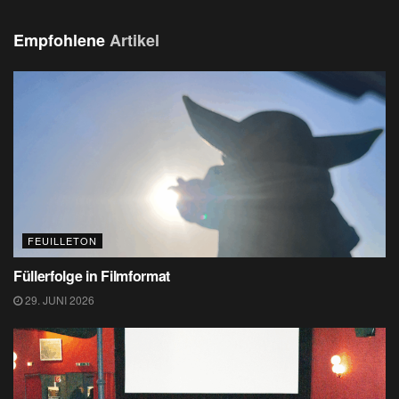
Empfohlene
Artikel
FEUILLETON
Füllerfolge in Filmformat
29. JUNI 2026