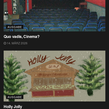
AUSGABE
Quo vadis, Cinema?
14. MÄRZ 2026
AUSGABE
Holly Jolly