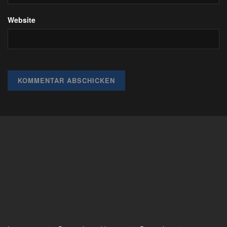
Website