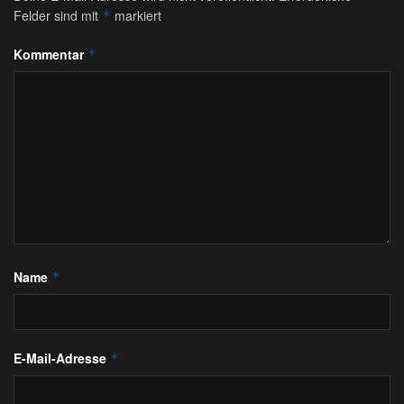
Felder sind mit
markiert
*
Kommentar
*
Name
*
E-Mail-Adresse
*