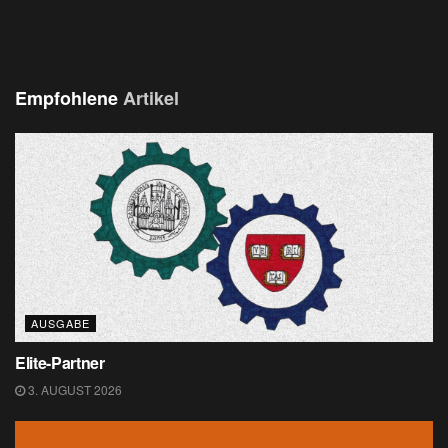
Empfohlene
Artikel
AUSGABE
Elite-Partner
3. AUGUST 2026