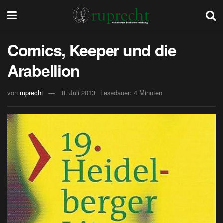
Comics, Keeper und die
Arabellion
von
ruprecht
8. Juli 2013
Lesedauer: 4 Minuten