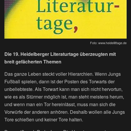
Foto: www.heidellittage.de
Die 19. Heidelberger Literaturtage überzeugten mit
breit gefächerten Themen
Das ganze Leben steckt voller Hierarchien. Wenn Jungs
Fußball spielen, dann ist der Posten des Torwarts der
unbeliebteste. Als Torwart kann man sich nicht hervortun,
wie es als Stürmer möglich ist, man steht meistens herum,
und wenn man ein Tor hereinlässt, muss man sich die
Vorwürfe der anderen anhören. Deshalb wollen alle Jungs
Tore schießen und keiner Tore halten.