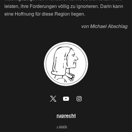
leisten, ihre Forderungen völlig zu ignorieren. Darin kann
eine Hoffnung für diese Region liegen.
von Michael Abschlag
ruprecht
+ posts