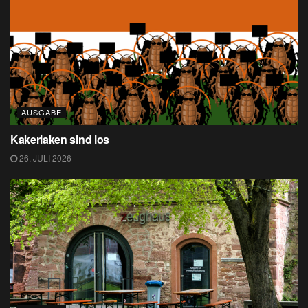
AUSGABE
Kakerlaken sind los
26. JULI 2026