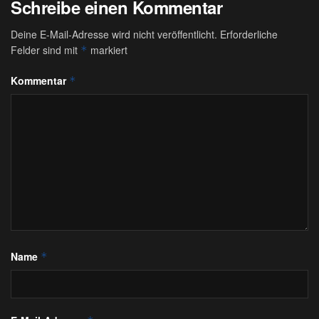
Schreibe einen Kommentar
Deine E-Mail-Adresse wird nicht veröffentlicht.
Erforderliche
Felder sind mit
markiert
*
Kommentar
*
Name
*