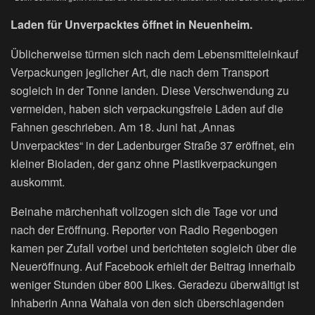
Laden für Unverpacktes öffnet in Neuenheim.
Üblicherweise türmen sich nach dem Lebensmitteleinkauf
Verpackungen jeglicher Art, die nach dem Transport
sogleich in der Tonne landen. Diese Verschwendung zu
vermeiden, haben sich verpackungsfreie Läden auf die
Fahnen geschrieben. Am 18. Juni hat „Annas
Unverpacktes“ in der Ladenburger Straße 37 eröffnet, ein
kleiner Bioladen, der ganz ohne Plastikverpackungen
auskommt.
Beinahe märchenhaft vollzogen sich die Tage vor und
nach der Eröffnung. Reporter von Radio Regenbogen
kamen per Zufall vorbei und berichteten sogleich über die
Neueröffnung. Auf Facebook erhielt der Beitrag innerhalb
weniger Stunden über 800 Likes. Geradezu überwältigt ist
Inhaberin Anna Wahala von den sich überschlagenden