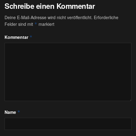
Schreibe einen Kommentar
Deine E-Mail-Adresse wird nicht veröffentlicht.
Erforderliche
Felder sind mit
markiert
*
Kommentar
*
Name
*