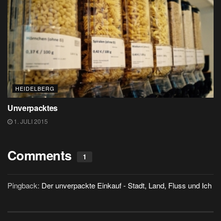
HEIDELBERG
Unverpacktes
1. JULI 2015
Comments
1
Pingback:
Der unverpackte Einkauf - Stadt, Land, Fluss und Ich