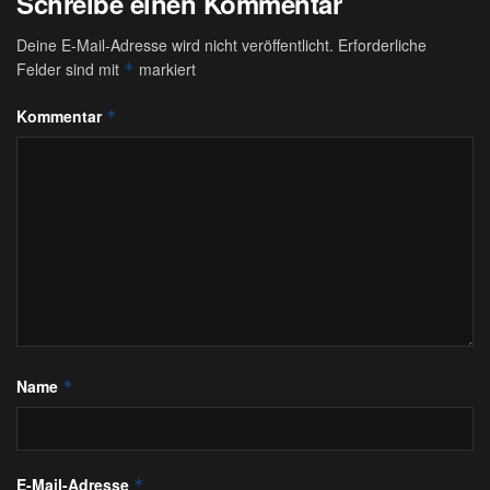
Schreibe einen Kommentar
Deine E-Mail-Adresse wird nicht veröffentlicht.
Erforderliche
Felder sind mit
markiert
*
Kommentar
*
Name
*
E-Mail-Adresse
*