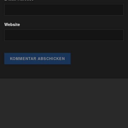
Website