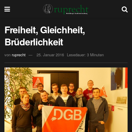
Freiheit, Gleichheit,
Brüderlichkeit
von
ruprecht
25. Januar 2016
Lesedauer: 3 Minuten