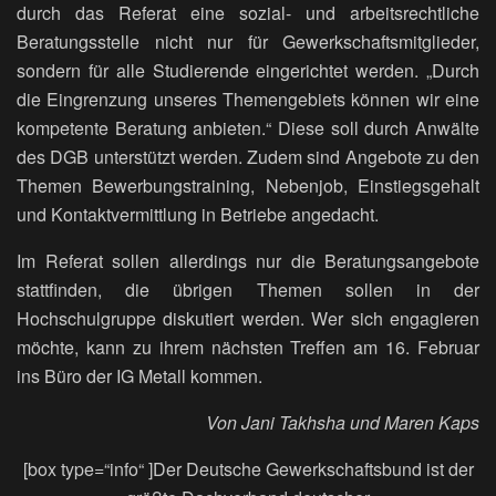
durch das Referat eine sozial- und arbeitsrechtliche
Beratungsstelle nicht nur für Gewerkschaftsmitglieder,
sondern für alle Studierende eingerichtet werden. „Durch
die Eingrenzung unseres Themengebiets können wir eine
kompetente Beratung anbieten.“ Diese soll durch Anwälte
des DGB unterstützt werden. Zudem sind Angebote zu den
Themen Bewerbungstraining, Nebenjob, Einstiegsgehalt
und Kontaktvermittlung in Betriebe angedacht.
Im Referat sollen allerdings nur die Beratungsangebote
stattfinden, die übrigen Themen sollen in der
Hochschulgruppe diskutiert werden. Wer sich engagieren
möchte, kann zu ihrem nächsten Treffen am 16. Februar
ins Büro der IG Metall kommen.
Von Jani Takhsha und Maren Kaps
[box type=“info“ ]Der Deutsche Gewerkschaftsbund ist der