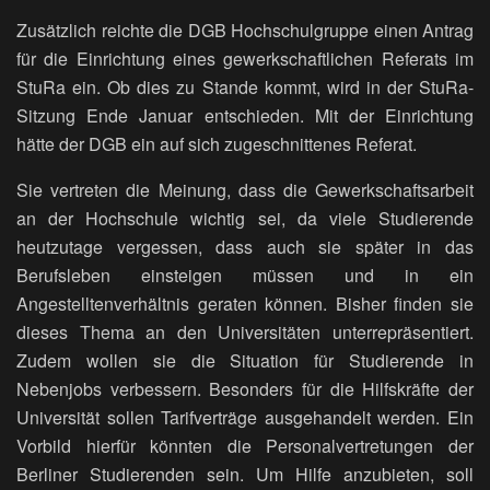
Zusätzlich reichte die DGB Hochschulgruppe einen Antrag
für die Einrichtung eines gewerkschaftlichen Referats im
StuRa ein. Ob dies zu Stande kommt, wird in der StuRa-
Sitzung Ende Januar entschieden. Mit der Einrichtung
hätte der DGB ein auf sich zugeschnittenes Referat.
Sie vertreten die Meinung, dass die Gewerkschaftsarbeit
an der Hochschule wichtig sei, da viele Studierende
heutzutage vergessen, dass auch sie später in das
Berufsleben einsteigen müssen und in ein
Angestelltenverhältnis geraten können. Bisher finden sie
dieses Thema an den Universitäten unterrepräsentiert.
Zudem wollen sie die Situation für Studierende in
Nebenjobs verbessern. Besonders für die Hilfskräfte der
Universität sollen Tarifverträge ausgehandelt werden. Ein
Vorbild hierfür könnten die Personalvertretungen der
Berliner Studierenden sein. Um Hilfe anzubieten, soll