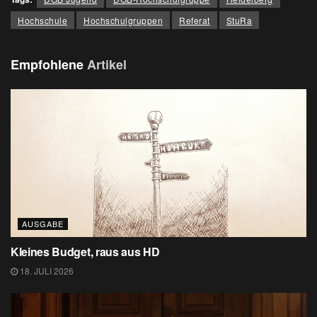
Hochschule
Hochschulgruppen
Referat
StuRa
Empfohlene
Artikel
AUSGABE
Kleines Budget, raus aus HD
18. JULI 2026