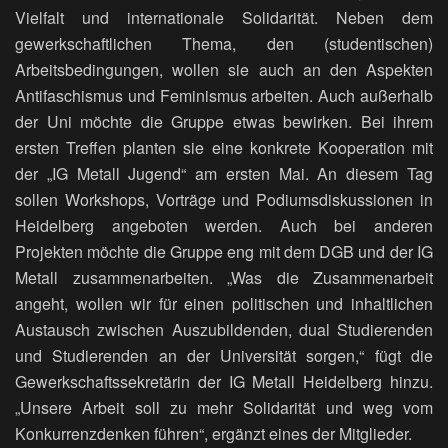
Vielfalt und internationale Solidarität. Neben dem
gewerkschaftlichen Thema, den (studentischen)
Arbeitsbedingungen, wollen sie auch an den Aspekten
Antifaschismus und Feminismus arbeiten. Auch außerhalb
der Uni möchte die Gruppe etwas bewirken. Bei ihrem
ersten Treffen planten sie eine konkrete Kooperation mit
der „IG Metall Jugend“ am ersten Mai. An diesem Tag
sollen Workshops, Vorträge und Podiumsdiskussionen in
Heidelberg angeboten werden. Auch bei anderen
Projekten möchte die Gruppe eng mit dem DGB und der IG
Metall zusammenarbeiten. „Was die Zusammenarbeit
angeht, wollen wir für einen politischen und inhaltlichen
Austausch zwischen Auszubildenden, dual Studierenden
und Studierenden an der Universität sorgen,“ fügt die
Gewerkschaftssekretärin der IG Metall Heidelberg hinzu.
„Unsere Arbeit soll zu mehr Solidarität und weg vom
Konkurrenzdenken führen“, ergänzt eines der Mitglieder.