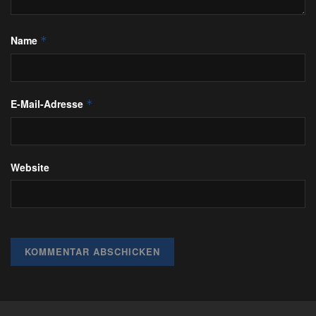
Name
*
E-Mail-Adresse
*
Website