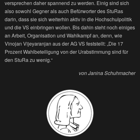
versprechen daher spannend zu werden. Einig sind sich
also sowohl Gegner als auch Befürworter des StuRas
darin, dass sie sich weiterhin aktiv in die Hochschulpolitik
und die VS einbringen wollen. Bis dahin steht noch einiges
an Arbeit, Organisation und Wahlkampf an, denn, wie
Vinojan Vijeyaranjan aus der AG VS feststellt: „Die 17
Prozent Wahlbeteiligung von der Urabstimmung sind für
den StuRa zu wenig.“
von Janina Schuhmacher