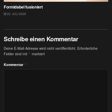
Formidabel fusioniert
22. JULI 2026
Schreibe einen Kommentar
Deine E-Mail-Adresse wird nicht veröffentlicht.
Erforderliche
Felder sind mit
markiert
*
Kommentar
*