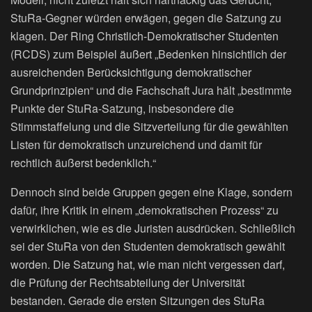
StuRa-Gegner würden erwägen, gegen die Satzung zu
klagen. Der Ring Christlich-Demokratischer Studenten
(RCDS) zum Beispiel äußert „Bedenken hinsichtlich der
ausreichenden Berücksichtigung demokratischer
Grundprinzipien“ und die Fachschaft Jura hält „bestimmte
Punkte der StuRa-Satzung, insbesondere die
Stimmstaffelung und die Sitzverteilung für die gewählten
Listen für demokratisch unzureichend und damit für
rechtlich äußerst bedenklich.“
Dennoch sind beide Gruppen gegen eine Klage, sondern
dafür, ihre Kritik in einem „demokratischen Prozess“ zu
verwirklichen, wie es die Juristen ausdrücken. Schließlich
sei der StuRa von den Studenten demokratisch gewählt
worden. Die Satzung hat, wie man nicht vergessen darf,
die Prüfung der Rechtsabteilung der Universität
bestanden. Gerade die ersten Sitzungen des StuRa