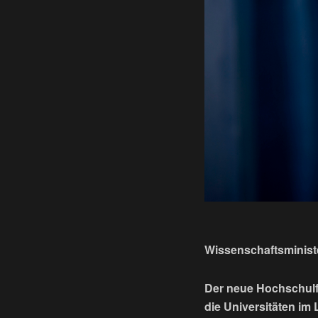
Wissenschaftsminist
Der neue Hochschulfi
die Universitäten im