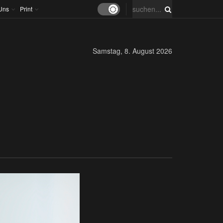
Uns
Print
Samstag, 8. August 2026