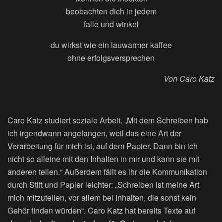
beobachten dich in jedem
falle und winkel
du wirkst wie ein lauwarmer kaffee
ohne erfolgsversprechen
Von Caro Katz
Caro Katz studiert soziale Arbeit. „Mit dem Schreiben hab
ich irgendwann angefangen, weil das eine Art der
Verarbeitung für mich ist, auf dem Papier. Dann bin ich
nicht so alleine mit den Inhalten in mir und kann sie mit
anderen teilen.“ Außerdem fällt es ihr die Kommunikation
durch Stift und Papier leichter: „Schreiben ist meine Art
mich mitzuteilen, vor allem bei Inhalten, die sonst kein
Gehör finden würden“. Caro Katz hat bereits Texte auf