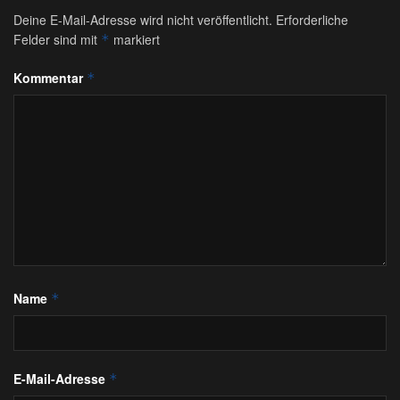
Deine E-Mail-Adresse wird nicht veröffentlicht.
Erforderliche
Felder sind mit
markiert
*
Kommentar
*
Name
*
E-Mail-Adresse
*