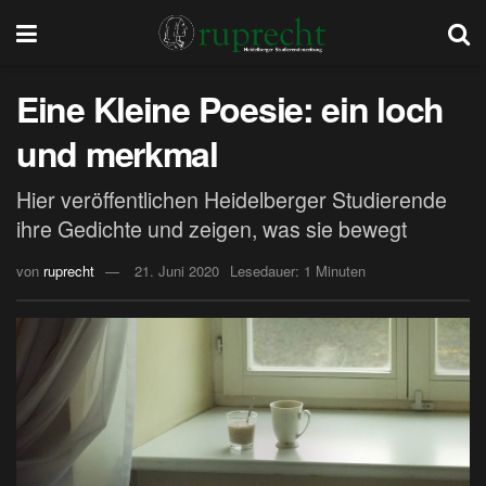
Eine Kleine Poesie: ein loch
und merkmal
Hier veröffentlichen Heidelberger Studierende
ihre Gedichte und zeigen, was sie bewegt
von
ruprecht
21. Juni 2020
Lesedauer: 1 Minuten