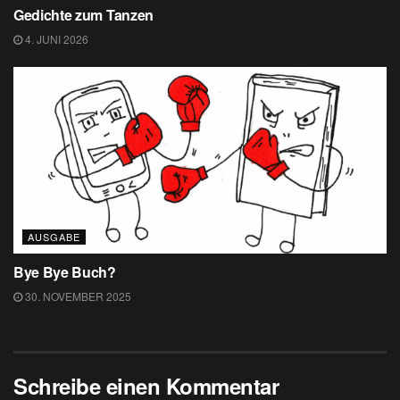
Gedichte zum Tanzen
4. JUNI 2026
AUSGABE
Bye Bye Buch?
30. NOVEMBER 2025
Schreibe einen Kommentar