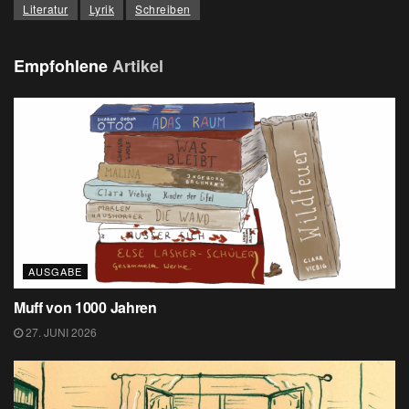
Literatur
Lyrik
Schreiben
Empfohlene
Artikel
AUSGABE
Muff von 1000 Jahren
27. JUNI 2026