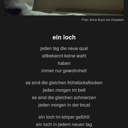
Foto: Anna Auza via Unsplash
ein loch
jeden tag die neue qual
altbekannt keine wahl
haben
immer nur gewohnheit
es sind die gleichen frühstücksflocken
jeden morgen im bett
es sind die gleichen schmerzen
jeden morgen in der brust
ein loch im körper gefühlt
ein loch in jedem neuen tag