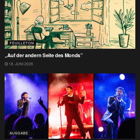
FEUILLETON
„Auf der andern Seite des Monds”
18. JUNI 2026
AUSGABE