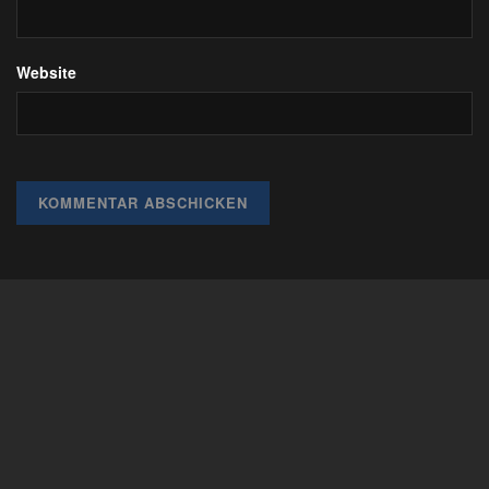
Website