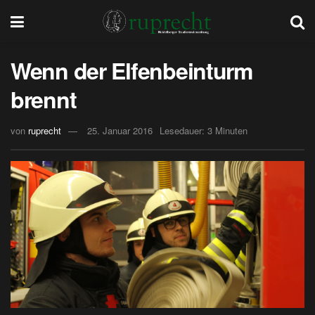
Wenn der Elfenbeinturm
brennt
von
ruprecht
25. Januar 2016
Lesedauer: 3 Minuten