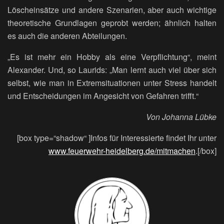
Löscheinsätze und andere Szenarien, aber auch wichtige
theoretische Grundlagen geprobt werden; ähnlich halten
es auch die anderen Abteilungen.
„Es ist mehr ein Hobby als eine Verpflichtung“, meint
Alexander. Und, so Laurids: „Man lernt auch viel über sich
selbst, wie man in Extremsituationen unter Stress handelt
und Entscheidungen im Angesicht von Gefahren trifft.“
Von Johanna Lübke
[box type=“shadow“ ]Infos für Interessierte findet Ihr unter
www.feuerwehr-heidelberg.de/mitmachen
.[/box]