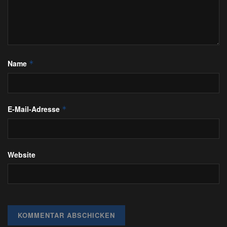
Name
*
E-Mail-Adresse
*
Website