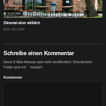
AUSGABE
Diesmal aber wirklich
25. JULI 2026
Schreibe einen Kommentar
Deine E-Mail-Adresse wird nicht veröffentlicht.
Erforderliche
Felder sind mit
markiert
*
Kommentar
*