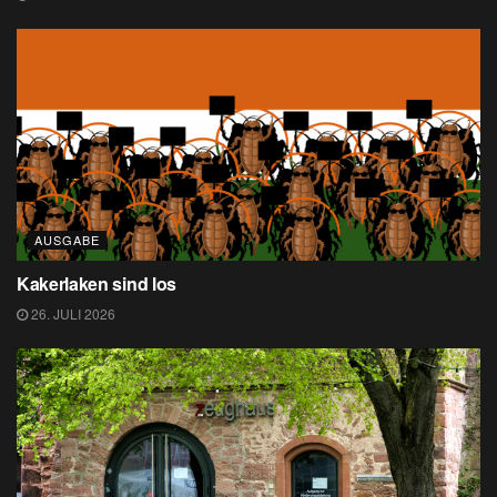
AUSGABE
Kakerlaken sind los
26. JULI 2026