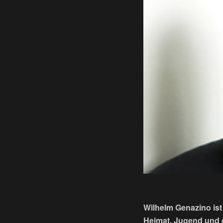
Wilhelm Genazino ist
Heimat, Jugend und 