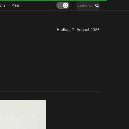
Uns
Print
Freitag, 7. August 2026