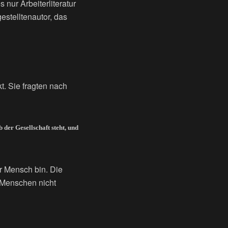
 nur Arbeiterliteratur
estelltenautor, das
t. Sie fragten nach
der Gesellschaft steht, und
er Mensch bin. Die
 Menschen nicht