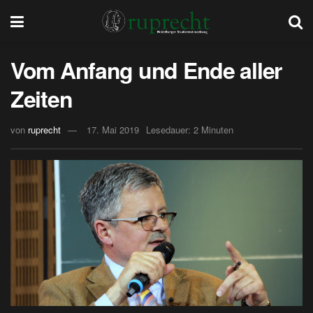
Vom Anfang und Ende aller
Zeiten
von
ruprecht
17. Mai 2019
Lesedauer: 2 Minuten