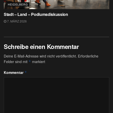
HEIDELBERG
Stadt – Land – Podiumsdiskussion
7. MÄRZ 2026
Schreibe einen Kommentar
Deine E-Mail-Adresse wird nicht veröffentlicht.
Erforderliche
Felder sind mit
markiert
*
Kommentar
*