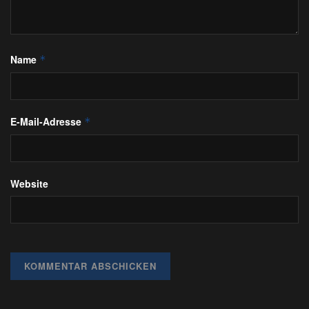
Name
*
E-Mail-Adresse
*
Website