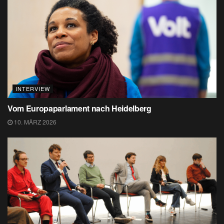
INTERVIEW
Vom Europaparlament nach Heidelberg
10. MÄRZ 2026