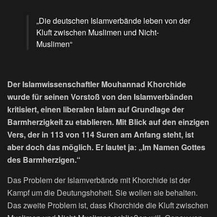
„Die deutschen Islamverbände leben von der
Kluft zwischen Muslimen und Nicht-
Muslimen“
Der Islamwissenschaftler Mouhannad Khorchide
wurde für seinen Vorstoß von den Islamverbänden
kritisiert, einen liberalen Islam auf Grundlage der
Barmherzigkeit zu etablieren. Mit Blick auf den einzigen
Vers, der in 113 von 114 Suren am Anfang steht, ist
aber doch das möglich. Er lautet ja: „Im Namen Gottes
des Barmherzigen.“
Das Problem der Islamverbände mit Khorchide ist der
Kampf um die Deutungshoheit. Sie wollen sie behalten.
Das zweite Problem ist, dass Khorchide die Kluft zwischen