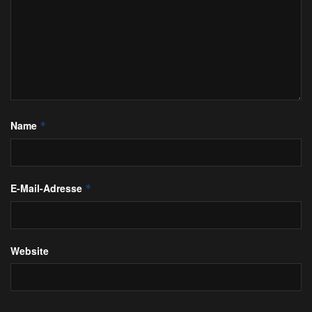
Name
*
E-Mail-Adresse
*
Website