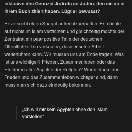
inklusive des Genozid-Aufrufs an Juden, den sie an in
Ihrem Buch zitiert haben. Lügt er bewusst?
Er versucht einen Spagat aufrechtzuerhalten. Er möchte
auf nichts im Islam verzichten und gleichzeitig möchte der
Zentralrat ein paar positive Teile der deutschen
Öffentlichkeit so verkaufen, dass er seine Arbeit
weiterführen kann. Wir müssen uns am Ende fragen: Was
ist uns wichtiger? Frieden, Zusammenleben oder das
Einfrieren aller Aspekte der Religion? Wenn einem der
Frieden und das Zusammenleben wichtiger sind, dann
muss man sich dazu eindeutig bekennen.
„Ich will mir kein Ägypten ohne den Islam
vorstellen“