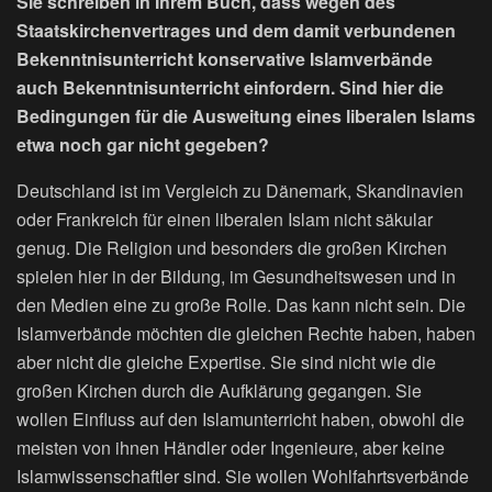
Sie schreiben in Ihrem Buch, dass wegen des
Staatskirchenvertrages und dem damit verbundenen
Bekenntnisunterricht konservative Islamverbände
auch Bekenntnisunterricht einfordern. Sind hier die
Bedingungen für die Ausweitung eines liberalen Islams
etwa noch gar nicht gegeben?
Deutschland ist im Vergleich zu Dänemark, Skandinavien
oder Frankreich für einen liberalen Islam nicht säkular
genug. Die Religion und besonders die großen Kirchen
spielen hier in der Bildung, im Gesundheitswesen und in
den Medien eine zu große Rolle. Das kann nicht sein. Die
Islamverbände möchten die gleichen Rechte haben, haben
aber nicht die gleiche Expertise. Sie sind nicht wie die
großen Kirchen durch die Aufklärung gegangen. Sie
wollen Einfluss auf den Islamunterricht haben, obwohl die
meisten von ihnen Händler oder Ingenieure, aber keine
Islamwissenschaftler sind. Sie wollen Wohlfahrtsverbände