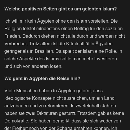
Welche positiven Seiten gibt es am gelebten Islam?
Ich will mir kein Ägypten ohne den Islam vorstellen. Die
Religion leistet mindestens einen Beitrag für den sozialen
Frieden. Dadurch drehen nicht alle durch und werden nicht
Verbrecher. Trotz allem ist die Kriminalität in Ägypten
geringer als in Brasilien. Da spielt der Islam eine Rolle. In
solche Aspekte des Islams sollte man mehr investieren
und sich von anderen lösen.
Wo geht in Ägypten die Reise hin?
Viele Menschen haben in Ägypten gelernt, dass
ideologische Konzepte nicht ausreichen, um ein Land
aufzubauen und zu reformieren. In zweieinhalb Jahren
haben sie zwei Diktaturen gestürzt. Trotzdem gab es keine
Demokratie. Sie haben gemerkt, dass sie sich weder von
der Freiheit noch von der Scharia ernähren können. Ich