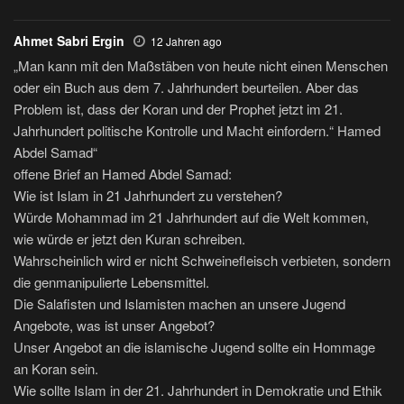
Ahmet Sabri Ergin
12 Jahren ago
„Man kann mit den Maßstäben von heute nicht einen Menschen
oder ein Buch aus dem 7. Jahrhundert beurteilen. Aber das
Problem ist, dass der Koran und der Prophet jetzt im 21.
Jahrhundert politische Kontrolle und Macht einfordern.“ Hamed
Abdel Samad“
offene Brief an Hamed Abdel Samad:
Wie ist Islam in 21 Jahrhundert zu verstehen?
Würde Mohammad im 21 Jahrhundert auf die Welt kommen,
wie würde er jetzt den Kuran schreiben.
Wahrscheinlich wird er nicht Schweinefleisch verbieten, sondern
die genmanipulierte Lebensmittel.
Die Salafisten und Islamisten machen an unsere Jugend
Angebote, was ist unser Angebot?
Unser Angebot an die islamische Jugend sollte ein Hommage
an Koran sein.
Wie sollte Islam in der 21. Jahrhundert in Demokratie und Ethik