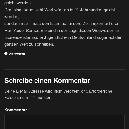
gelebt werden.
Der Islam kann nicht Wort wörtlich in 21 Jahrhundert gelebt
werden,
sondern man muss den Islam auf unsere Zeit implementieren.
Herr Abdel-Samed Sie sind in der Lage diesen Wegweiser für
tausende islamische Jugendliche in Deutschland sogar auf der
ganzen Welt zu schreiben.
Antworten
Schreibe einen Kommentar
Deine E-Mail-Adresse wird nicht veröffentlicht.
Erforderliche
Felder sind mit
markiert
*
Kommentar
*