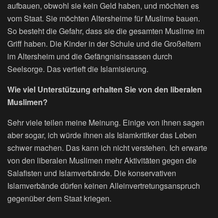
aufbauen, obwohl sie kein Geld haben, und möchten es
vom Staat. Sie möchten Altersheime für Muslime bauen.
So besteht die Gefahr, dass sie die gesamten Muslime im
Griff haben. Die Kinder in der Schule und die Großeltern
im Altersheim und die Gefängnisinsassen durch
Seelsorge. Das vertieft die Islamisierung.
Wie viel Unterstützung erhalten Sie von den liberalen
Muslimen?
Sehr viele teilen meine Meinung. Einige von ihnen sagen
aber sogar, ich würde ihnen als Islamkritiker das Leben
schwer machen. Das kann ich nicht verstehen. Ich erwarte
von den liberalen Muslimen mehr Aktivitäten gegen die
Salafisten und Islamverbände. Die konservativen
Islamverbände dürfen keinen Alleinvertretungsanspruch
gegenüber dem Staat kriegen.