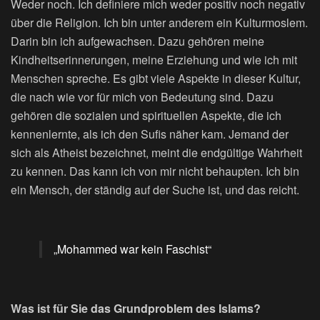
Weder noch. Ich definiere mich weder positiv noch negativ
über die Religion. Ich bin unter anderem ein Kulturmoslem.
Darin bin ich aufgewachsen. Dazu gehören meine
Kindheitserinnerungen, meine Erziehung und wie ich mit
Menschen spreche. Es gibt viele Aspekte in dieser Kultur,
die nach wie vor für mich von Bedeutung sind. Dazu
gehören die sozialen und spirituellen Aspekte, die ich
kennenlernte, als ich den Sufis näher kam. Jemand der
sich als Atheist bezeichnet, meint die endgültige Wahrheit
zu kennen. Das kann ich von mir nicht behaupten. Ich bin
ein Mensch, der ständig auf der Suche ist, und das reicht.
„Mohammed war kein Faschist“
Was ist für Sie das Grundproblem des Islams?