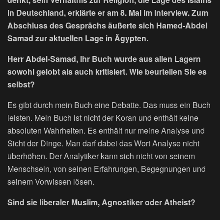
in Deutschland, erklärte er am 8. Mai im Interview. Zum
Abschluss des Gesprächs äußerte sich Hamed-Abdel
Samad zur aktuellen Lage in Ägypten.
Herr Abdel-Samad, Ihr Buch wurde aus allen Lagern
sowohl gelobt als auch kritisiert. Wie beurteilen Sie es
selbst?
Es gibt durch mein Buch eine Debatte. Das muss ein Buch
leisten. Mein Buch ist nicht der Koran und enthält keine
absoluten Wahrheiten. Es enthält nur meine Analyse und
Sicht der Dinge. Man darf dabei das Wort Analyse nicht
überhöhen. Der Analytiker kann sich nicht von seinem
Menschsein, von seinen Erfahrungen, Begegnungen und
seinem Vorwissen lösen.
Sind sie liberaler Muslim, Agnostiker oder Atheist?