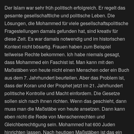
Der Islam war sehr früh politisch erfolgreich. Er regelt das
gesamte gesellschaftliche und politische Leben. Die
Lösungen, die Mohammed für viele gesellschaftspolitische
Fragestellungen damals gefunden hat, sind kreativ für
diese Zeit. Es war damals notwendig und im historischen
Kontext nicht bösartig. Frauen haben zum Beispiel
teilweise Rechte bekommen. Ich habe niemals gesagt,
dass Mohammed ein Faschist ist. Man kann mit den
Maßstäben von heute nicht einen Menschen oder ein Buch
aus dem 7. Jahrhundert beurteilen. Aber das Problem ist,
dass der Koran und der Prophet jetzt im 21. Jahrhundert
politische Kontrolle und Macht einfordern. Die Gesetze
sollen sich nach ihnen richten. Wenn das geschieht, dann
muss man die Maßstäbe von heute ansetzen. Dann kann
eben nicht die Rede von Menschenrechten und
Gleichberechtigung sein. Mohammed hat 600 Juden
hinrichten lassen. Nach heutigen Maßstäben ist das ein