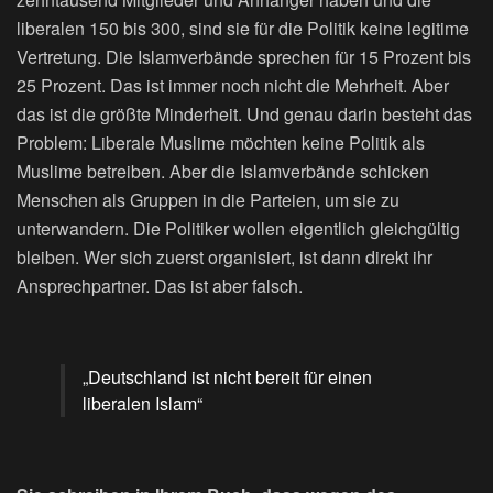
liberalen 150 bis 300, sind sie für die Politik keine legitime
Vertretung. Die Islamverbände sprechen für 15 Prozent bis
25 Prozent. Das ist immer noch nicht die Mehrheit. Aber
das ist die größte Minderheit. Und genau darin besteht das
Problem: Liberale Muslime möchten keine Politik als
Muslime betreiben. Aber die Islamverbände schicken
Menschen als Gruppen in die Parteien, um sie zu
unterwandern. Die Politiker wollen eigentlich gleichgültig
bleiben. Wer sich zuerst organisiert, ist dann direkt ihr
Ansprechpartner. Das ist aber falsch.
„Deutschland ist nicht bereit für einen
liberalen Islam“