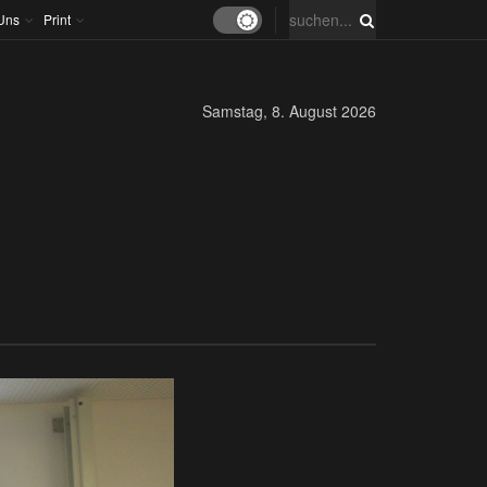
Uns
Print
Samstag, 8. August 2026