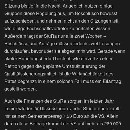
Sitzung bis tief in die Nacht. Angeblich nutzen einige
Gruppen diese Regelung aus, um Beschlüsse bewusst
aufzuschieben, und nehmen nicht an den Sitzungen teil,
wie einige Fachschaftsvertreter zu berichten wissen.
Außerdem tagt der StuRa nur alle zwei Wochen –
Beschlüsse und Anträge müssen jedoch zwei Lesungen
durchlaufen, bevor über sie abgestimmt wird. Gerade wenn
akuter Handlungsbedarf besteht, wie derzeit zu einer
Petition gegen die geplante Umstrukturierung der
Qualitätssicherungsmittel, ist die Wirkmächtigkeit des
Rates begrenzt. In einem solchen Fall muss ein Eilantrag
gestellt werden.
Auch die Finanzen des StuRa sorgten im letzten Jahr
immer wieder für Diskussionen. Jeder Studierende zahlt
mit seinem Semesterbeitrag 7,50 Euro an die VS. Allein
durch diese Beiträge kommt die VS auf mehr als 260.000