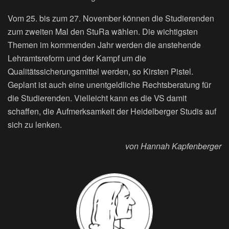
Vom 25. bis zum 27. November können die Studierenden
zum zweiten Mal den StuRa wählen. Die wichtigsten
Themen im kommenden Jahr werden die anstehende
Lehramtsreform und der Kampf um die
Qualitätssicherungsmittel werden, so Kirsten Pistel.
Geplant ist auch eine unentgeldliche Rechtsberatung für
die Studierenden. Vielleicht kann es die VS damit
schaffen, die Aufmerksamkeit der Heidelberger Studis auf
sich zu lenken.
von Hannah Kapfenberger