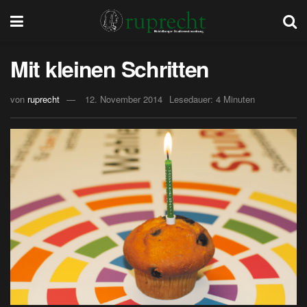
Mit kleinen Schritten
von
ruprecht
12. November 2014
Lesedauer: 4 Minuten