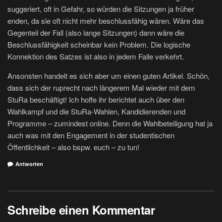
suggeriert, oft in Gefahr, so würden die Sitzungen ja früher
enden, da sie oft nicht mehr beschlussfähig wären. Wäre das
Gegenteil der Fall (also lange Sitzungen) dann wäre die
Beschlussfähigkeit scheinbar kein Problem. Die logische
Konnektion des Satzes ist also in jedem Falle verkehrt.
Ansonsten handelt es sich aber um einen guten Artikel. Schön,
dass sich der ruprecht nach längerem Mal wieder mit dem
StuRa beschäftigt! Ich hoffe ihr berichtet auch über den
Wahlkampf und die StuRa-Wahlen, Kandidierenden und
Programme – zumindest online. Denn die Wahlbeteiligung hat ja
auch was mit den Engagement in der studentischen
Öffentlichkeit – also bspw. euch – zu tun!
Antworten
Schreibe einen Kommentar