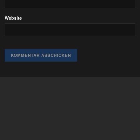
Website