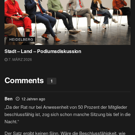
HEIDELBERG
Stadt – Land – Podiumsdiskussion
7. MÄRZ 2026
Comments
1
Ben
12 Jahren ago
„Da der Rat nur bei Anwesenheit von 50 Prozent der Mitglieder
beschlussfähig ist, zog sich schon manche Sitzung bis tief in die
Nacht.“
Der Satz ergibt keinen Sinn. Wäre die Beschlussfähigkeit, wie