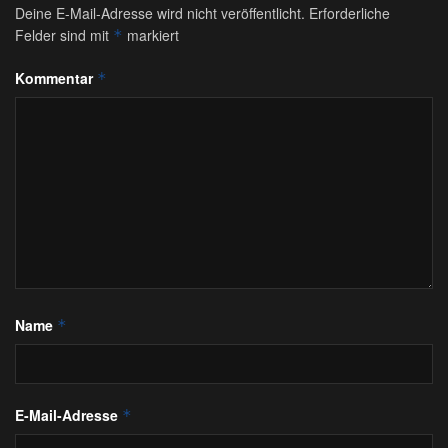
Deine E-Mail-Adresse wird nicht veröffentlicht.
Erforderliche
Felder sind mit
markiert
*
Kommentar
*
Name
*
E-Mail-Adresse
*