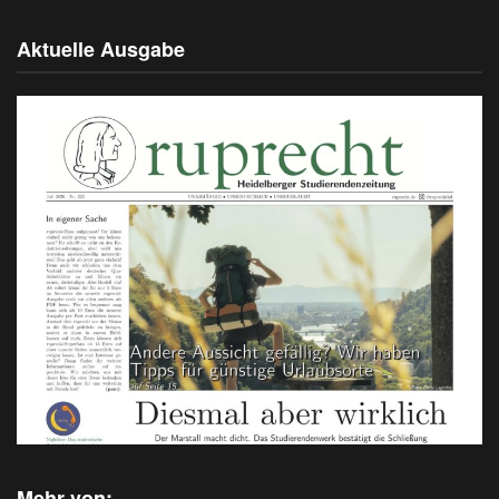
Aktuelle Ausgabe
Mehr von: