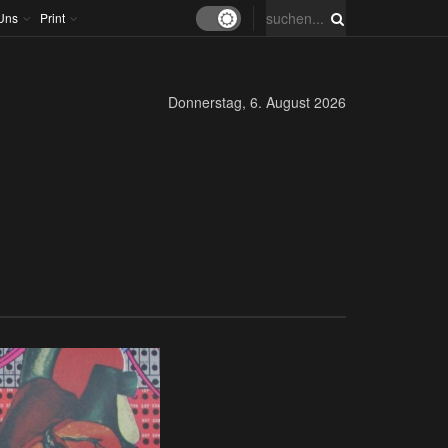
Uns
Print
Donnerstag, 6. August 2026