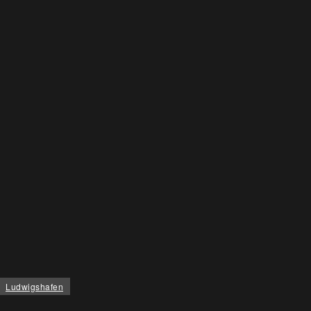
Ludwigshafen