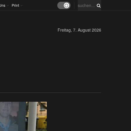
Uns
Print
Freitag, 7. August 2026