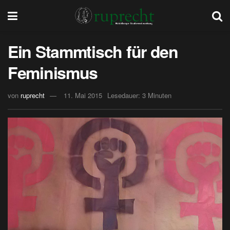
Ein Stammtisch für den
Feminismus
von
ruprecht
11. Mai 2015
Lesedauer: 3 Minuten