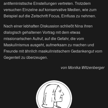
antifeministische Einstellungen vertreten. Trotzdem
versuchen Einzelne auf konservative Medien, wie zum
Beispiel auf die Zeitschrift Focus, Einfluss zu nehmen.
Nach einer lebhaften Diskussion schließt Nina ihren
dialogisch gehaltenen Vortrag mit dem etwas
missionarischen Aufruf, auf die Gefahr, die vom
Maskulinismus ausgeht, aufmerksam zu machen und
Freunde mit ähnlich maskulinistischem Gedankengut vom
Gegenteil zu überzeugen.
von Monika Witzenberger