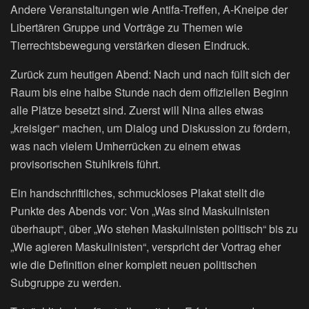
Andere Veranstaltungen wie Antifa-Treffen, A-Kneipe der
Libertären Gruppe und Vorträge zu Themen wie
Tierrechtsbewegung verstärken diesen Eindruck.
Zurück zum heutigen Abend: Nach und nach füllt sich der
Raum bis eine halbe Stunde nach dem offiziellen Beginn
alle Plätze besetzt sind. Zuerst will Nina alles etwas
„kreisiger“ machen, um Dialog und Diskussion zu fördern,
was nach vielem Umherrücken zu einem etwas
provisorischen Stuhlkreis führt.
Ein handschriftliches, schmuckloses Plakat stellt die
Punkte des Abends vor: Von „Was sind Maskulinisten
überhaupt“, über „Wo stehen Maskulinisten politisch“ bis zu
„Wie agieren Maskulinisten“, verspricht der Vortrag eher
wie die Definition einer komplett neuen politischen
Subgruppe zu werden.