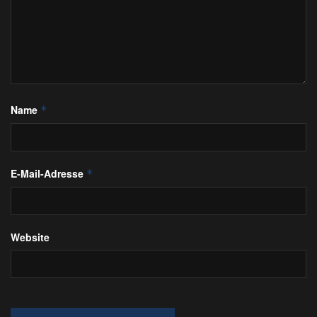
Name
*
E-Mail-Adresse
*
Website