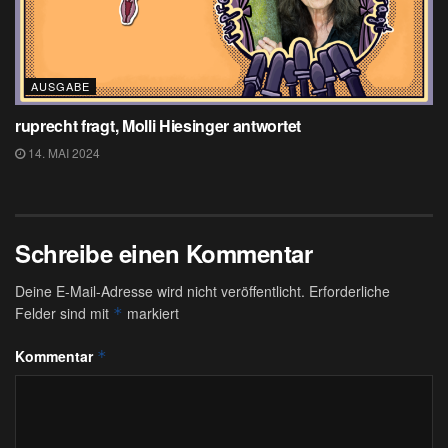
AUSGABE
ruprecht fragt, Molli Hiesinger antwortet
14. MAI 2024
Schreibe einen Kommentar
Deine E-Mail-Adresse wird nicht veröffentlicht.
Erforderliche
Felder sind mit
markiert
*
Kommentar
*