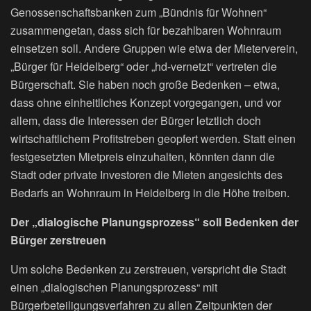
Genossenschaftsbanken zum „Bündnis für Wohnen“
zusammengetan, dass sich für bezahlbaren Wohnraum
einsetzen soll. Andere Gruppen wie etwa der Mieterverein,
„Bürger für Heidelberg“ oder „hd-vernetzt“ vertreten die
Bürgerschaft. Sie haben noch große Bedenken – etwa,
dass ohne einheitliches Konzept vorgegangen, und vor
allem, dass die Interessen der Bürger letztlich doch
wirtschaftlichem Profitstreben geopfert werden. Statt einen
festgesetzten Mietpreis einzuhalten, könnten dann die
Stadt oder private Investoren die Mieten angesichts des
Bedarfs an Wohnraum in Heidelberg in die Höhe treiben.
Der „dialogische Planungsprozess“ soll Bedenken der
Bürger zerstreuen
Um solche Bedenken zu zerstreuen, verspricht die Stadt
einen „dialogischen Planungsprozess“ mit
Bürgerbeteiligungsverfahren zu allen Zeitpunkten der