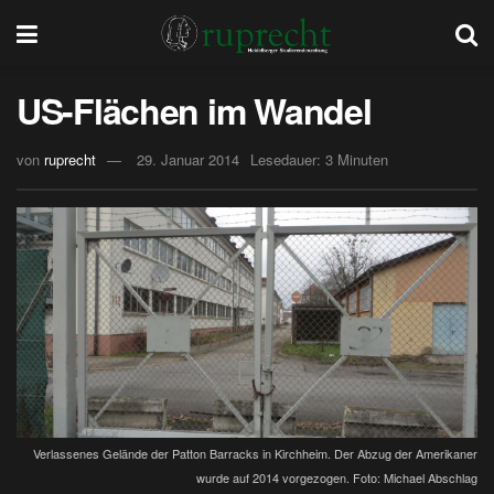
US-Flächen im Wandel
von
ruprecht
29. Januar 2014
Lesedauer: 3 Minuten
Verlassenes Gelände der Patton Barracks in Kirchheim. Der Abzug der Amerikaner
wurde auf 2014 vorgezogen. Foto: Michael Abschlag