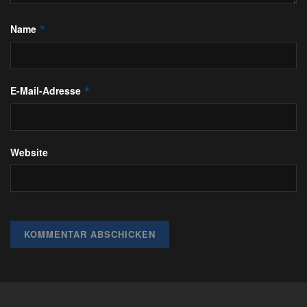
Name
*
E-Mail-Adresse
*
Website