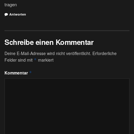
tragen
Antworten
Schreibe einen Kommentar
Deine E-Mail-Adresse wird nicht veröffentlicht.
Erforderliche
Felder sind mit
markiert
*
Kommentar
*