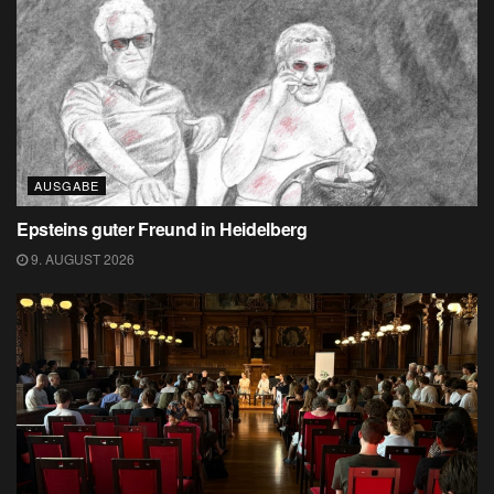
AUSGABE
Epsteins guter Freund in Heidelberg
9. AUGUST 2026