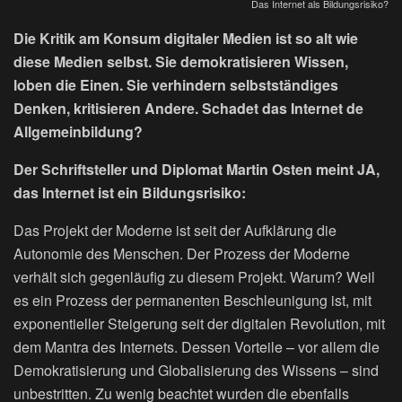
Das Internet als Bildungsrisiko?
Die Kritik am Konsum digitaler Medien ist so alt wie
diese Medien selbst. Sie demokratisieren Wissen,
loben die Einen. Sie verhindern selbstständiges
Denken, kritisieren Andere. Schadet das Internet de
Allgemeinbildung?
Der Schriftsteller und Diplomat Martin Osten meint JA,
das Internet ist ein Bildungsrisiko:
Das Projekt der Moderne ist seit der Aufklärung die
Autonomie des Menschen. Der Prozess der Moderne
verhält sich gegenläufig zu diesem Projekt. Warum? Weil
es ein Prozess der permanenten Beschleunigung ist, mit
exponentieller Steigerung seit der digitalen Revolution, mit
dem Mantra des Internets. Dessen Vorteile – vor allem die
Demokratisierung und Globalisierung des Wissens – sind
unbestritten. Zu wenig beachtet wurden die ebenfalls