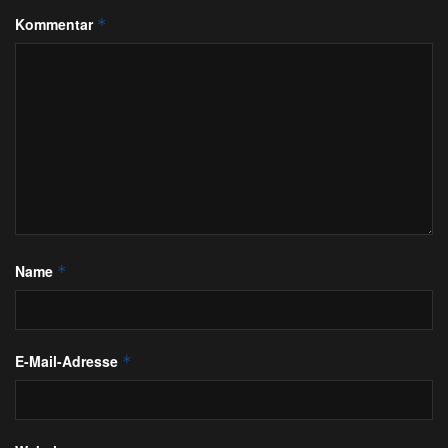
Kommentar
*
Name
*
E-Mail-Adresse
*