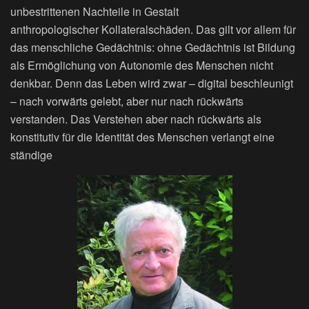
unbestrittenen Nachteile in Gestalt
anthropologischer Kollateralschäden. Das gilt vor allem für
das menschliche Gedächtnis: ohne Gedächtnis ist Bildung
als Ermöglichung von Autonomie des Menschen nicht
denkbar. Denn das Leben wird zwar – digital beschleunigt
– nach vorwärts gelebt, aber nur nach rückwärts
verstanden. Das Verstehen aber nach rückwärts als
konstitutiv für die Identität des Menschen verlangt eine
ständige