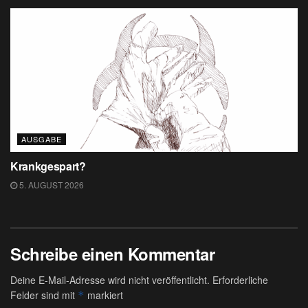
AUSGABE
Krankgespart?
5. AUGUST 2026
Schreibe einen Kommentar
Deine E-Mail-Adresse wird nicht veröffentlicht.
Erforderliche
Felder sind mit
markiert
*