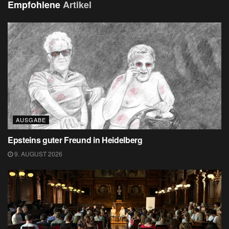
Empfohlene
Artikel
AUSGABE
Epsteins guter Freund in Heidelberg
9. AUGUST 2026