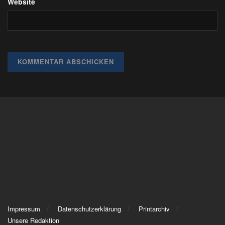
Website
Impressum
Datenschutzerklärung
Printarchiv
Unsere Redaktion