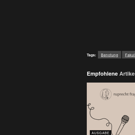
Tags:
Benotung
Fakul
Empfohlene
Artike
AUSGABE