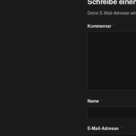
Schreibe ein
Deine E-Mail-Adresse wird
Kommentar
*
Name
*
E-Mail-Adresse
*