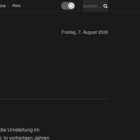
Uns
Print
Freitag, 7. August 2026
die Umstellung im
; in vorherigen Jahren