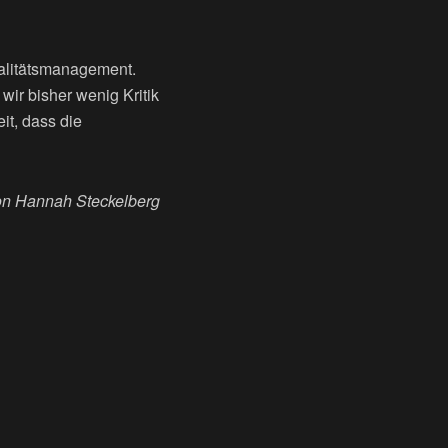
ualitätsmanagement.
wir bisher wenig Kritik
it, dass die
n Hannah Steckelberg