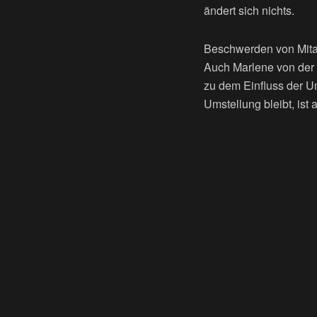
ändert sich nichts.
Beschwerden von Mitar
Auch Marlene von der F
zu dem Einfluss der Um
Umstellung bleibt, ist 