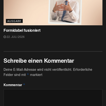
AUSGABE
Formidabel fusioniert
22. JULI 2026
Schreibe einen Kommentar
Deine E-Mail-Adresse wird nicht veröffentlicht.
Erforderliche
Felder sind mit
markiert
*
Kommentar
*