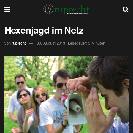
Hexenjagd im Netz
von
ruprecht
30. August 2013
Lesedauer: 3 Minuten