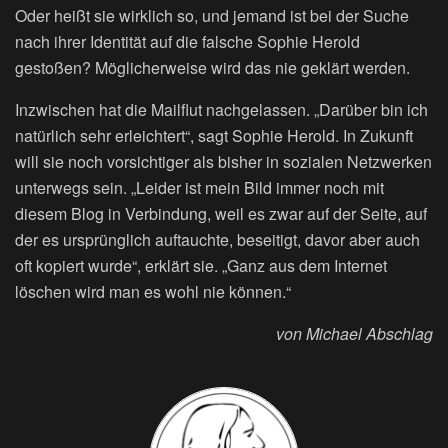
Oder heißt sie wirklich so, und jemand ist bei der Suche
nach ihrer Identität auf die falsche Sophie Herold
gestoßen? Möglicherweise wird das nie geklärt werden.
Inzwischen hat die Mailflut nachgelassen. „Darüber bin ich
natürlich sehr erleichtert“, sagt Sophie Herold. In Zukunft
will sie noch vorsichtiger als bisher in sozialen Netzwerken
unterwegs sein. „Leider ist mein Bild immer noch mit
diesem Blog in Verbindung, weil es zwar auf der Seite, auf
der es ursprünglich auftauchte, beseitigt, davor aber auch
oft kopiert wurde“, erklärt sie. „Ganz aus dem Internet
löschen wird man es wohl nie können.“
von Michael Abschlag