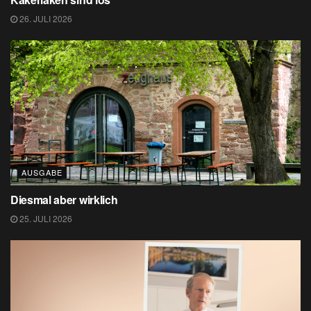
26. JULI 2026
AUSGABE
Diesmal aber wirklich
25. JULI 2026