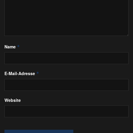
Name
*
E-Mail-Adresse
*
Website