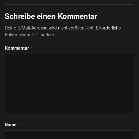
Schreibe einen Kommentar
Deine E-Mail-Adresse wird nicht veröffentlicht.
Erforderliche
Felder sind mit
markiert
*
Kommentar
*
Name
*