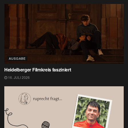
AUSGABE
Heidelberger Filmkreis fasziniert
16. JULI 2026