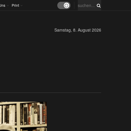
Uns
Print
Samstag, 8. August 2026