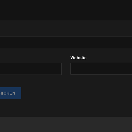
Website