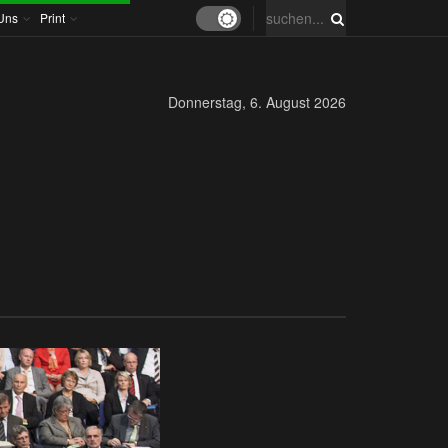
Uns
Print
Donnerstag, 6. August 2026