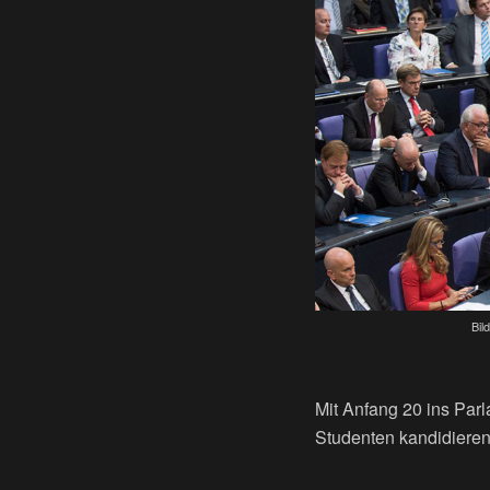
Bil
Mit Anfang 20 ins Par
Studenten kandidieren