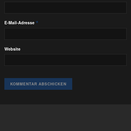
E-Mail-Adresse
*
Website