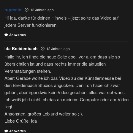
ruprecht
13 Jahren ago
Hi Ida, danke für deinen Hinweis – jetzt sollte das Video auf
jedem Server funktionieren!
Antworten
Ida Breidenbach
13 Jahren ago
Hallo ihr, ich finde die neue Seite cool, vor allem dass sie so
übersichtlich ist und dass rechts immer die aktuellen
Veranstaltungen stehen.
Aber: Gerade wollte ich das Video zu der Künstlermesse bei
den Breidenbach Studios angucken. Den Ton habe ich zwar
gehört, aber irgendwie kein Video gesehen, alles war schwarz.
Ich weiß jetzt nicht, ob das an meinem Computer oder am Video
liegt.
Ansonsten, großes Lob und weiter so ;-).
Liebe Grüße, Ida
Antworten