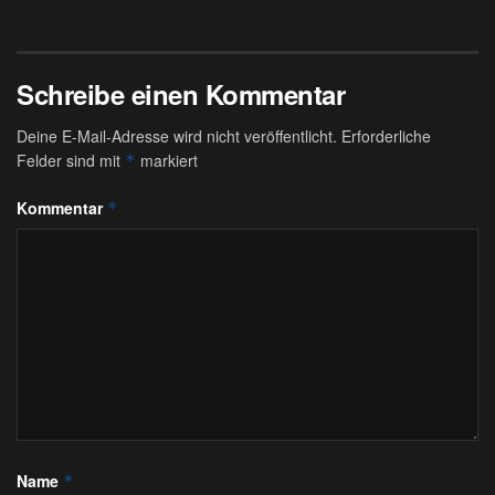
Schreibe einen Kommentar
Deine E-Mail-Adresse wird nicht veröffentlicht.
Erforderliche
Felder sind mit
markiert
*
Kommentar
*
Name
*