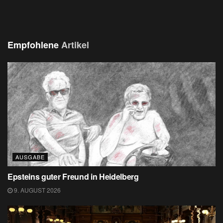
Empfohlene
Artikel
AUSGABE
Epsteins guter Freund in Heidelberg
9. AUGUST 2026