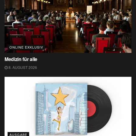
ONLINE EXKLUSIV
Medizin für alle
8. AUGUST 2026
AUSGABE