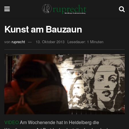
Kunst am Bauzaun
von
ruprecht
13. Oktober 2013
Lesedauer: 1 Minuten
VIDEO
Am Wochenende hat in Heidelberg die