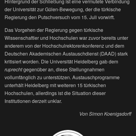
Hintergrund der Schließung ist eine vermutete Verbindung
der Universität zur Gülen-Bewegung, der die türkische
Regierung den Putschversuch vom 15. Juli vorwirft.
Das Vorgehen der Regierung gegen türkische
Wissenschaftler und Hochschulen war zuvor bereits unter
anderem von der Hochschulrektorenkonferenz und dem
Deutschen Akademischen Austauschdienst (DAAD) stark
kritisiert worden. Die Universität Heidelberg gab dem
ruprecht
gegenüber an, diese Stellungnahmen
vollumfänglich zu unterstützen. Austauschprogramme
unterhält Heidelberg mit weiteren 15 türkischen
Hochschulen, allerdings ist die Situation dieser
Institutionen derzeit unklar.
Von Simon Koenigsdorff