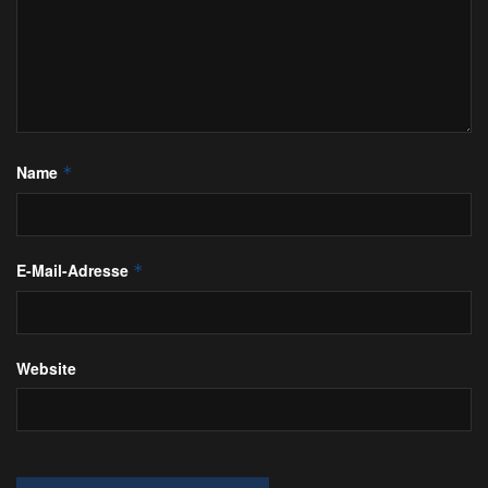
Name
*
E-Mail-Adresse
*
Website