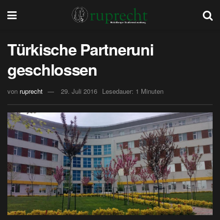
Türkische Partneruni
geschlossen
von
ruprecht
29. Juli 2016
Lesedauer: 1 Minuten