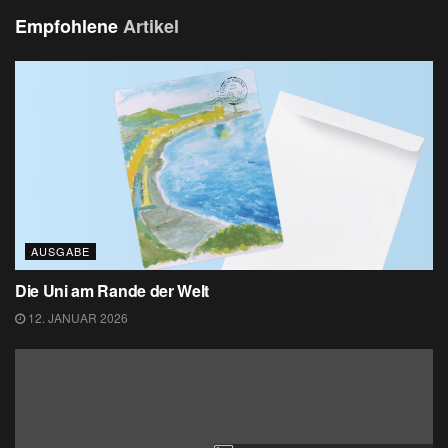
Empfohlene
Artikel
AUSGABE
Die Uni am Rande der Welt
12. JANUAR 2026