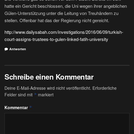
hatte ein Gericht beschlossen, die Uni wegen ihrer angeblichen
Gülen-Unterstützung unter die Leitung von Treuhändern zu
stellen. Offenbar hat das der Regierung nicht gereicht.
http://www.dailysabah.com/investigations/2016/06/09/turkish-
court-assigns-trustees-to-gulen-linked-fatih-university
Antworten
Schreibe einen Kommentar
Deine E-Mail-Adresse wird nicht veröffentlicht.
Erforderliche
Felder sind mit
markiert
*
Kommentar
*