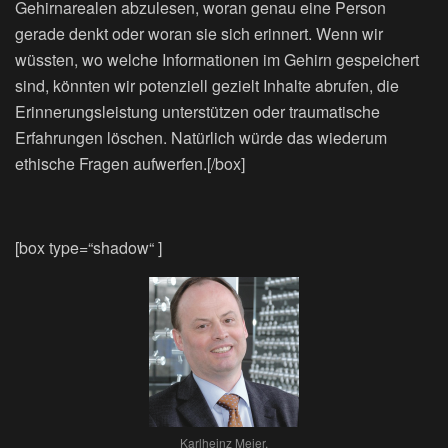
Gehirnarealen abzulesen, woran genau eine Person
gerade denkt oder woran sie sich erinnert. Wenn wir
wüssten, wo welche Informationen im Gehirn gespeichert
sind, könnten wir potenziell gezielt Inhalte abrufen, die
Erinnerungsleistung unterstützen oder traumatische
Erfahrungen löschen. Natürlich würde das wiederum
ethische Fragen aufwerfen.[/box]
[box type=“shadow“ ]
Karlheinz Meier,