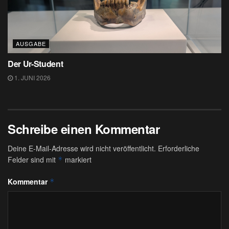
AUSGABE
Der Ur-Student
1. JUNI 2026
Schreibe einen Kommentar
Deine E-Mail-Adresse wird nicht veröffentlicht.
Erforderliche
Felder sind mit
markiert
*
Kommentar
*