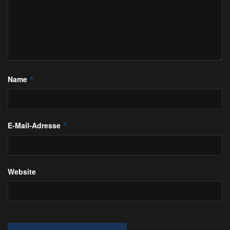
Name
*
E-Mail-Adresse
*
Website