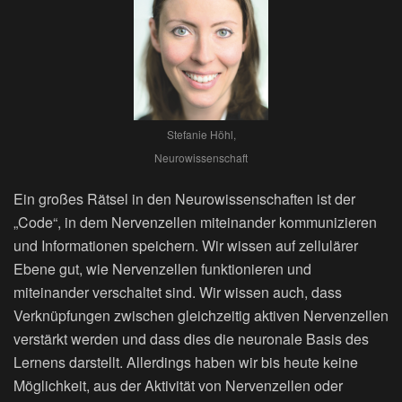
Stefanie Höhl,
Neurowissenschaft
Ein großes Rätsel in den Neurowissenschaften ist der
„Code“, in dem Nervenzellen miteinander kommunizieren
und Informationen speichern. Wir wissen auf zellulärer
Ebene gut, wie Nervenzellen funktionieren und
miteinander verschaltet sind. Wir wissen auch, dass
Verknüpfungen zwischen gleichzeitig aktiven Nervenzellen
verstärkt werden und dass dies die neuronale Basis des
Lernens darstellt. Allerdings haben wir bis heute keine
Möglichkeit, aus der Aktivität von Nervenzellen oder