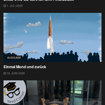
1. JULI 2026
AUSGABE
Einmal Mond und zurück
19. JUNI 2026