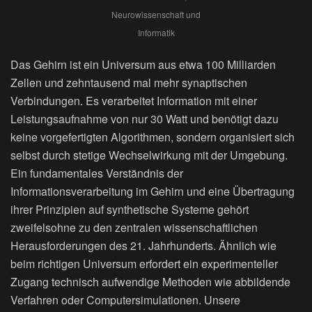
Neurowissenschaft und
Informatik
Das Gehirn ist ein Universum aus etwa 100 Milliarden
Zellen und zehntausend mal mehr synaptischen
Verbindungen. Es verarbeitet Information mit einer
Leistungsaufnahme von nur 30 Watt und benötigt dazu
keine vorgefertigten Algorithmen, sondern organisiert sich
selbst durch stetige Wechselwirkung mit der Umgebung.
Ein fundamentales Verständnis der
Informationsverarbeitung im Gehirn und eine Übertragung
ihrer Prinzipien auf synthetische Systeme gehört
zweifelsohne zu den zentralen wissenschaftlichen
Herausforderungen des 21. Jahrhunderts. Ähnlich wie
beim richtigen Universum erfordert ein experimenteller
Zugang technisch aufwendige Methoden wie abbildende
Verfahren oder Computersimulationen. Unsere