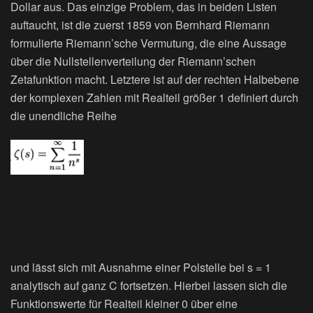
Dollar aus. Das einzige Problem, das in beiden Listen
auftaucht, ist die zuerst 1859 von Bernhard Riemann
formulierte Riemann’sche Vermutung, die eine Aussage
über die Nullstellenverteilung der Riemann’schen
Zetafunktion macht. Letztere ist auf der rechten Halbebene
der komplexen Zahlen mit Realteil größer 1 definiert durch
die unendliche Reihe
und lässt sich mit Ausnahme einer Polstelle bei s = 1
analytisch auf ganz C fortsetzen. Hierbei lassen sich die
Funktionswerte für Realteil kleiner 0 über eine