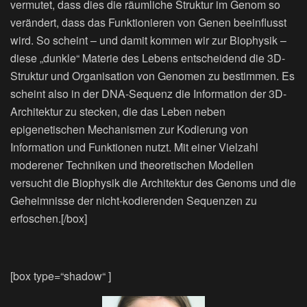
vermutet, dass dies die räumliche Struktur im Genom so
verändert, dass das Funktionieren von Genen beeinflusst
wird. So scheint – und damit kommen wir zur Biophysik –
diese „dunkle“ Materie des Lebens entscheidend die 3D-
Struktur und Organisation von Genomen zu bestimmen. Es
scheint also in der DNA-Sequenz die Information der 3D-
Architektur zu stecken, die das Leben neben
epigenetischen Mechanismen zur Kodierung von
Information und Funktionen nutzt. Mit einer Vielzahl
moderener Techniken und theoretischen Modellen
versucht die Biophysik die Architektur des Genoms und die
Geheimnisse der nicht-kodierenden Sequenzen zu
erfoschen.[/box]
[box type=“shadow“ ]