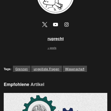
ruprecht
+ posts
Tags:
Grenzen
ungelöste Fragen
Wissenschaft
Empfohlene
Artikel