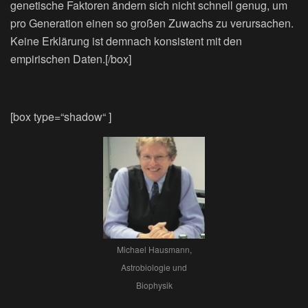
genetische Faktoren ändern sich nicht schnell genug, um
pro Generation einen so großen Zuwachs zu verursachen.
Keine Erklärung ist demnach konsistent mit den
empirischen Daten.[/box]
[box type=“shadow“ ]
Michael Hausmann,
Astrobiologie und
Biophysik