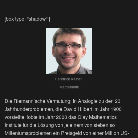
[box type=“shadow“ ]
Hendrick Kasten,
Mathematik
Die Riemann’sche Vermutung: In Analogie zu den 23
Jahrhunderproblemen, die David Hilbert im Jahr 1900
vorstellte, lobte im Jahr 2000 das Clay Mathematics
Institute für die Lösung von je einem von sieben so
Milleniumsproblemen ein Preisgeld von einer Million US-