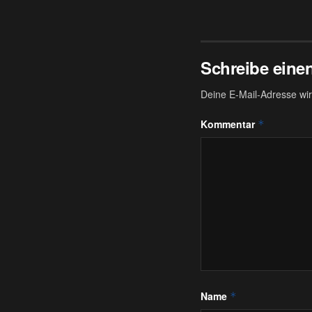
Schreibe ein
Deine E-Mail-Adresse wird
Kommentar
*
Name
*