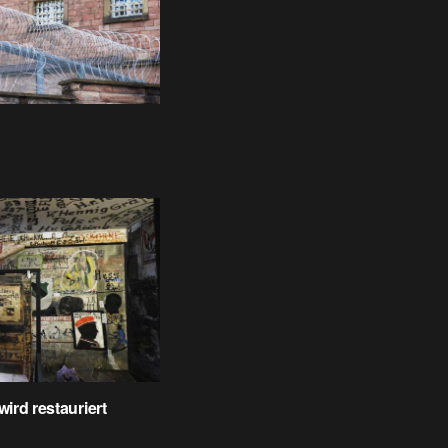
ird restauriert