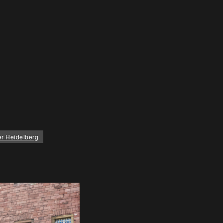
er Heidelberg