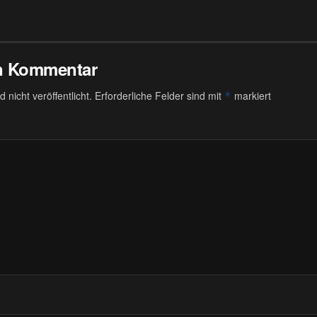
en Kommentar
 nicht veröffentlicht.
Erforderliche Felder sind mit
markiert
*