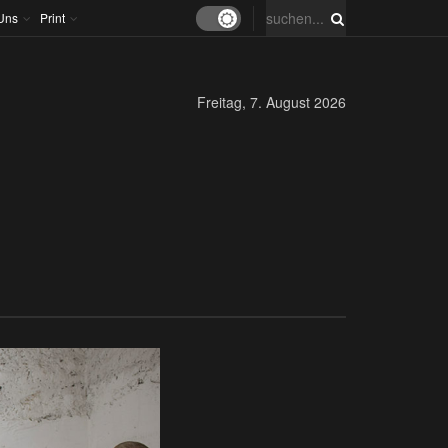
Uns
Print
Freitag, 7. August 2026