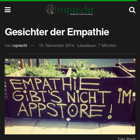
Gesichter der Empathie
von
ruprecht
15. November 2014
Lesedauer: 7 Minuten
Foto: Privat