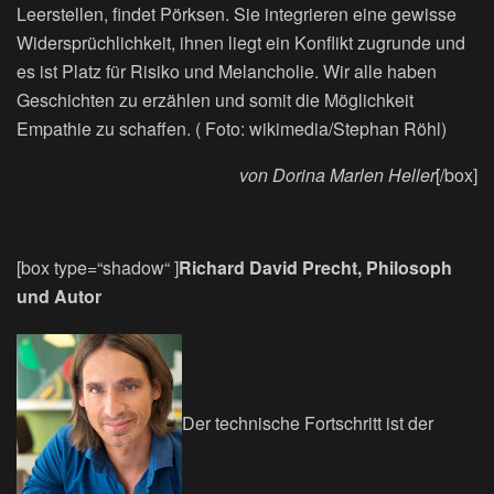
Leerstellen, findet Pörksen. Sie integrieren eine gewisse
Widersprüchlichkeit, ihnen liegt ein Konflikt zugrunde und
es ist Platz für Risiko und Melancholie. Wir alle haben
Geschichten zu erzählen und somit die Möglichkeit
Empathie zu schaffen. ( Foto: wikimedia/Stephan Röhl)
von Dorina Marlen Heller
[/box]
[box type=“shadow“ ]
Richard David Precht, Philosoph
und Autor
Der technische Fortschritt ist der