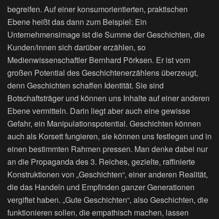
begreifen. Auf einer konsumorientierten, praktischen
Ebene heißt das dann zum Beispiel: Ein
Unternehmensimage ist die Summe der Geschichten, die
Kunden/innen sich darüber erzählen, so
Medienwissenschaftler Bernhard Pörksen. Er ist vom
großen Potential des Geschichtenerzählens überzeugt,
denn Geschichten schaffen Identität. Sie sind
Botschaftsträger und können uns Inhalte auf einer anderen
Ebene vermitteln. Darin liegt aber auch eine gewisse
Gefahr, ein Manipulationspotential. Geschichten können
auch als Korsett fungieren, sie können uns festlegen und in
einen bestimmten Rahmen pressen. Man denke dabei nur
an die Propaganda des 3. Reiches, gezielte, raffinierte
Konstruktionen von „Geschichten“, einer anderen Realität,
die das Handeln und Empfinden ganzer Generationen
vergiftet haben. „Gute Geschichten“, also Geschichten, die
funktionieren sollen, die empathisch machen, lassen