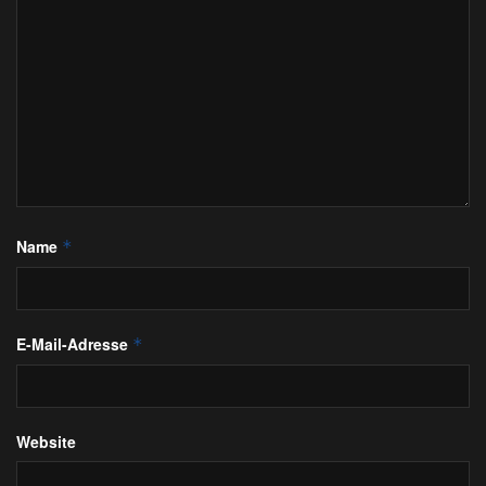
Name
*
E-Mail-Adresse
*
Website