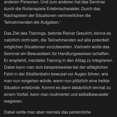
anderen Personen. Und zum anderen hat das Seminar
durch die Rollenspiele Erlebnischarakter. Durch das
Nachspielen der Situationen verinnerlichen die
Teilnehmenden die Aufgaben.“
Das Ziel des Trainings, betonte Reiner Greulich, könne es
natürlich nicht sein, die Teilnehmenden auf alle potentiell
möglichen Situationen vorzubereiten. Vielmehr wolle das
Seminar ein Bewusstsein für Handlungsweisen schaffen.
Er empfiehlt, mentales Training in den Alltag zu integrieren.
Dabei kann man sich beispielsweise bei der alltäglichen
Fahrt in der Straßenbahn bewusst vor Augen führen, wie
man nun vorgehen würde, wenn nun plötzlich eine heikle
Situation entstünde. Kommt es dann tatsächlich einmal zu
einem Vorfall, kann man routinierter und selbstbewusster
reagieren.
Dabei sollte man aber niemals das persönliche