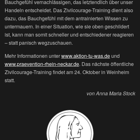
Bauchgefühl vernachlässigen, das letztendlich über unser
Handeln entscheidet. Das Zivilcourage-Training dient also
dazu, das Bauchgefühl mit dem antrainierten Wissen zu
untermauern. In einer Situation, wie sie oben geschildert
ist, kann man somit schneller und entschiedener reagieren
– statt panisch wegzuschauen.
Mehr Informationen unter
www.aktion-tu-was.de
und
www.praevention-rhein-neckar.de
. Das nächste öffentliche
Zivilcourage-Training findet am 24. Oktober in Weinheim
statt.
von Anna Maria Stock