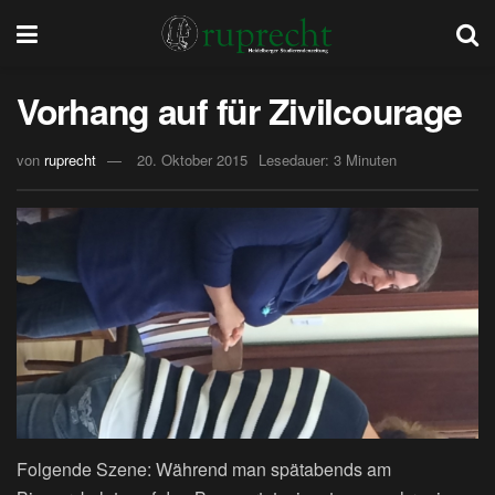
Vorhang auf für Zivilcourage
von
ruprecht
20. Oktober 2015
Lesedauer: 3 Minuten
Folgende Szene: Während man spätabends am