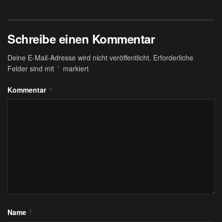
Schreibe einen Kommentar
Deine E-Mail-Adresse wird nicht veröffentlicht.
Erforderliche
Felder sind mit
markiert
*
Kommentar
*
Name
*