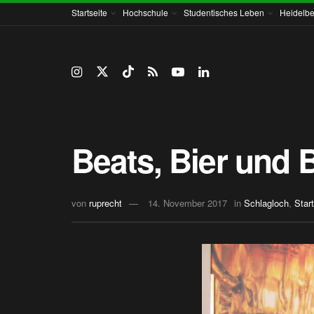
Startseite
Hochschule
Studentisches Leben
Heidelbe
Beats, Bier und 
von
ruprecht
14. November 2017
in
Schlagloch
,
Start