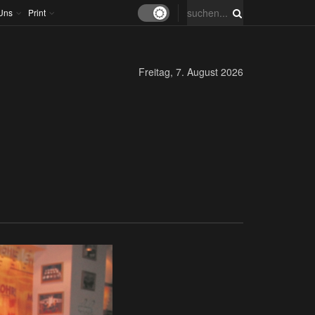
Uns
Print
Freitag, 7. August 2026