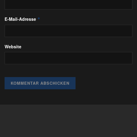
E-Mail-Adresse
*
Website