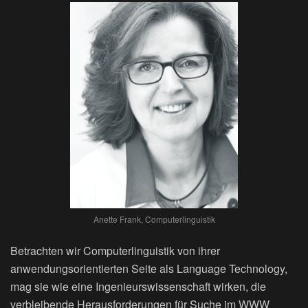
Anette Frank, Computerlinguistik
Betrachten wir Computerlinguistik von ihrer
anwendungsorientierten Seite als Language Technology,
mag sie wie eine Ingenieurswissenschaft wirken, die
verbleibende Herausforderungen für Suche im WWW