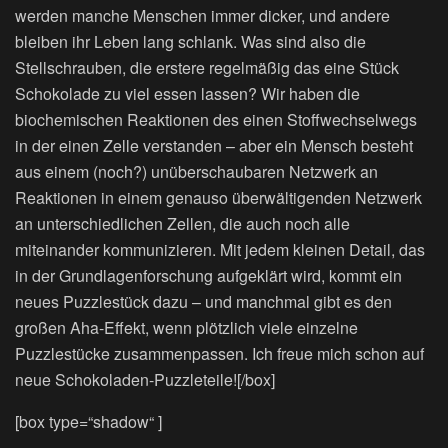
werden manche Menschen immer dicker, und andere
bleiben ihr Leben lang schlank. Was sind also die
Stellschrauben, die erstere regelmäßig das eine Stück
Schokolade zu viel essen lassen? Wir haben die
biochemischen Reaktionen des einen Stoffwechselwegs
in der einen Zelle verstanden – aber ein Mensch besteht
aus einem (noch?) unüberschaubaren Netzwerk an
Reaktionen in einem genauso überwältigenden Netzwerk
an unterschiedlichen Zellen, die auch noch alle
miteinander kommunizieren. Mit jedem kleinen Detail, das
in der Grundlagenforschung aufgeklärt wird, kommt ein
neues Puzzlestück dazu – und manchmal gibt es den
großen Aha-Effekt, wenn plötzlich viele einzelne
Puzzlestücke zusammenpassen. Ich freue mich schon auf
neue Schokoladen-Puzzleteile![/box]
[box type=“shadow“ ]