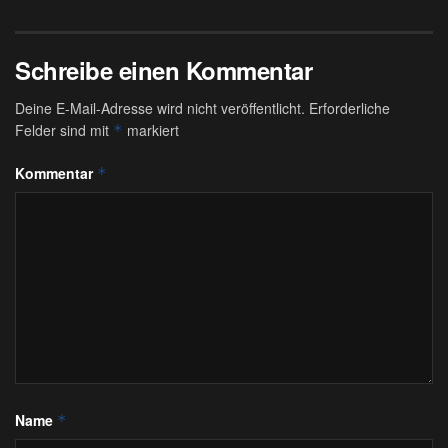
Schreibe einen Kommentar
Deine E-Mail-Adresse wird nicht veröffentlicht.
Erforderliche
Felder sind mit
markiert
*
Kommentar
*
Name
*