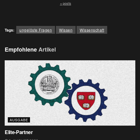
+ posts
Tags:
ungelöste Fragen
Wissen
Wissenschaft
Empfohlene
Artikel
AUSGABE
Elite-Partner