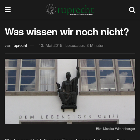
Was wissen wir noch nicht?
von
ruprecht
13. Mai 2015
Lesedauer: 3 Minuten
Bild: Monika Witzenberger