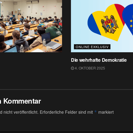
ONLINE EXKLUSIV
Die wehrhafte Demokratie
4. OKTOBER 2025
en Kommentar
 nicht veröffentlicht.
Erforderliche Felder sind mit
markiert
*