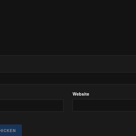
Website