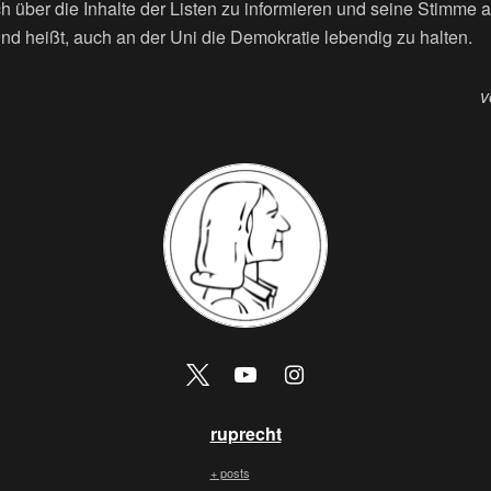
h über die Inhalte der Listen zu informieren und seine Stimme 
nd heißt, auch an der Uni die Demokratie lebendig zu halten.
v
ruprecht
+ posts