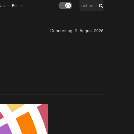
Uns
Print
Donnerstag, 6. August 2026