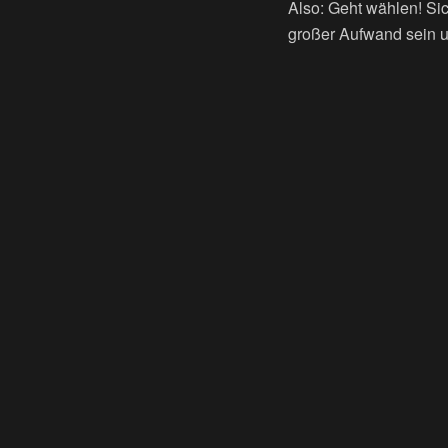
Also: Geht wählen! Sic
großer Aufwand sein u