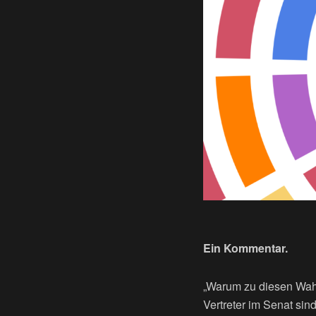
Ein Kommentar.
„Warum zu diesen Wahl
Vertreter im Senat si