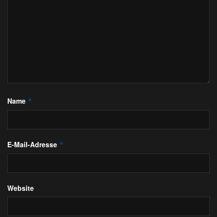
Name
*
E-Mail-Adresse
*
Website