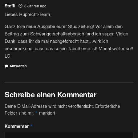
Steffi
8 Jahren ago
Liebes Ruprecht-Team,
Ganz tolle neue Ausgabe eurer Studizeitung! Vor allem den
Beitrag zum Schwangerschaftsabbruch fand ich super. Vielen
Dank, dass ihr da mal nachgeforscht habt…wirklich
erschreckend, dass das so ein Tabuthema ist! Macht weiter so!!
LG
Antworten
Schreibe einen Kommentar
Deine E-Mail-Adresse wird nicht veröffentlicht.
Erforderliche
Felder sind mit
markiert
*
Kommentar
*