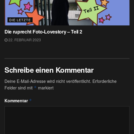
DIE LETZTE
Die ruprecht Foto-Lovestory – Teil 2
22. FEBRUAR 2023
Schreibe einen Kommentar
Deine E-Mail-Adresse wird nicht veröffentlicht.
Erforderliche
Felder sind mit
markiert
*
Kommentar
*