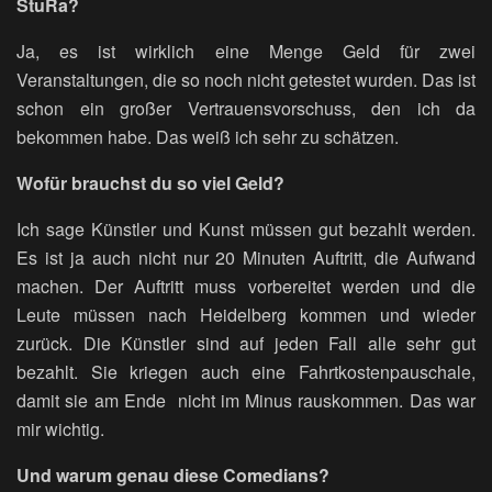
StuRa?
Ja, es ist wirklich eine Menge Geld für zwei
Veranstaltungen, die so noch nicht getestet wurden. Das ist
schon ein großer Vertrauensvorschuss, den ich da
bekommen habe. Das weiß ich sehr zu schätzen.
Wofür brauchst du so viel Geld?
Ich sage Künstler und Kunst müssen gut bezahlt werden.
Es ist ja auch nicht nur 20 Minuten Auftritt, die Aufwand
machen. Der Auftritt muss vorbereitet werden und die
Leute müssen nach Heidelberg kommen und wieder
zurück. Die Künstler sind auf jeden Fall alle sehr gut
bezahlt. Sie kriegen auch eine Fahrtkostenpauschale,
damit sie am Ende nicht im Minus rauskommen. Das war
mir wichtig.
Und warum genau diese Comedians?