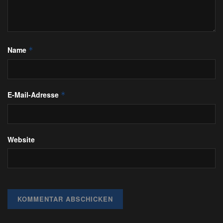
Name
*
E-Mail-Adresse
*
Website