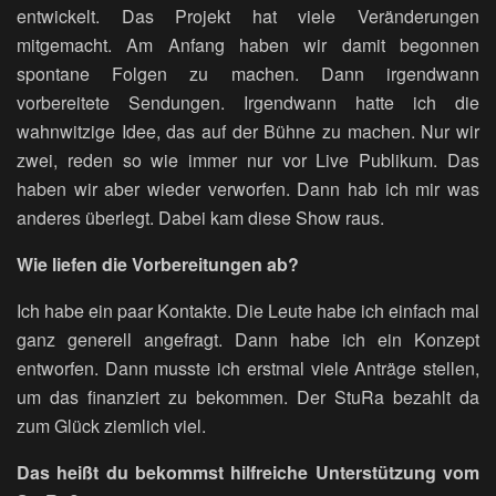
entwickelt. Das Projekt hat viele Veränderungen
mitgemacht. Am Anfang haben wir damit begonnen
spontane Folgen zu machen. Dann irgendwann
vorbereitete Sendungen. Irgendwann hatte ich die
wahnwitzige Idee, das auf der Bühne zu machen. Nur wir
zwei, reden so wie immer nur vor Live Publikum. Das
haben wir aber wieder verworfen. Dann hab ich mir was
anderes überlegt. Dabei kam diese Show raus.
Wie liefen die Vorbereitungen ab?
Ich habe ein paar Kontakte. Die Leute habe ich einfach mal
ganz generell angefragt. Dann habe ich ein Konzept
entworfen. Dann musste ich erstmal viele Anträge stellen,
um das finanziert zu bekommen. Der StuRa bezahlt da
zum Glück ziemlich viel.
Das heißt du bekommst hilfreiche Unterstützung vom