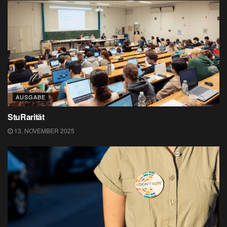
AUSGABE
StuRarität
13. NOVEMBER 2025