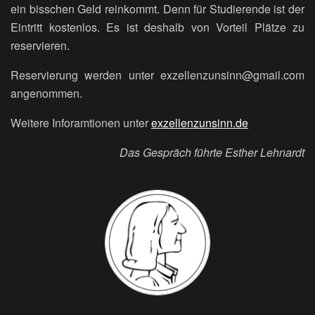
ein bisschen Geld reinkommt. Denn für Studierende ist der
Eintritt kostenlos. Es ist deshalb von Vorteil Plätze zu
reservieren.
Reservierung werden unter exzellenzunsinn@gmail.com
angenommen.
Weitere Inforamtionen unter
exzellenzunsinn.de
Das Gespräch führte Esther Lehnardt