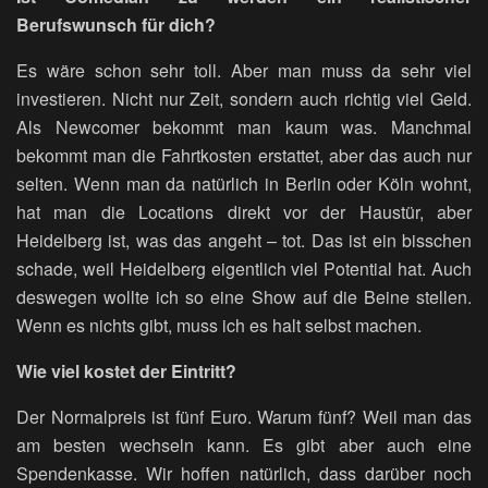
Berufswunsch für dich?
Es wäre schon sehr toll. Aber man muss da sehr viel
investieren. Nicht nur Zeit, sondern auch richtig viel Geld.
Als Newcomer bekommt man kaum was. Manchmal
bekommt man die Fahrtkosten erstattet, aber das auch nur
selten. Wenn man da natürlich in Berlin oder Köln wohnt,
hat man die Locations direkt vor der Haustür, aber
Heidelberg ist, was das angeht – tot. Das ist ein bisschen
schade, weil Heidelberg eigentlich viel Potential hat. Auch
deswegen wollte ich so eine Show auf die Beine stellen.
Wenn es nichts gibt, muss ich es halt selbst machen.
Wie viel kostet der Eintritt?
Der Normalpreis ist fünf Euro. Warum fünf? Weil man das
am besten wechseln kann. Es gibt aber auch eine
Spendenkasse. Wir hoffen natürlich, dass darüber noch