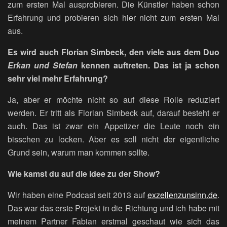
zum ersten Mal ausprobieren. Die Künstler haben schon
Erfahrung und probieren sich hier nicht zum ersten Mal
aus.
Es wird auch Florian Simbeck, den viele aus dem Duo
Erkan und Stefan
kennen auftreten. Das ist ja schon
sehr viel mehr Erfahrung?
Ja, aber er möchte nicht so auf diese Rolle reduziert
werden. Er tritt als Florian Simbeck auf, darauf besteht er
auch. Das ist zwar ein Appetizer die Leute noch ein
bisschen zu locken. Aber es soll nicht der eigentliche
Grund sein, warum man kommen sollte.
Wie kamst du auf die Idee zu der Show?
Wir haben eine Podcast seit 2013 auf
exzellenzunsinn.de
.
Das war das erste Projekt in die Richtung und ich habe mit
meinem Partner Fabian erstmal geschaut wie sich das