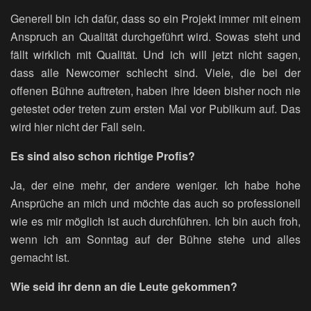
Generell bin ich dafür, dass so ein Projekt immer mit einem
Anspruch an Qualität durchgeführt wird. Sowas steht und
fällt wirklich mit Qualität. Und ich will jetzt nicht sagen,
dass alle Newcomer schlecht sind. Viele, die bei der
offenen Bühne auftreten, haben ihre Ideen bisher noch nie
getestet oder treten zum ersten Mal vor Publikum auf. Das
wird hier nicht der Fall sein.
Es sind also schon richtige Profis?
Ja, der eine mehr, der andere weniger. Ich habe hohe
Ansprüche an mich und möchte das auch so professionell
wie es mir möglich ist auch durchführen. Ich bin auch froh,
wenn ich am Sonntag auf der Bühne stehe und alles
gemacht ist.
Wie seid ihr denn an die Leute gekommen?