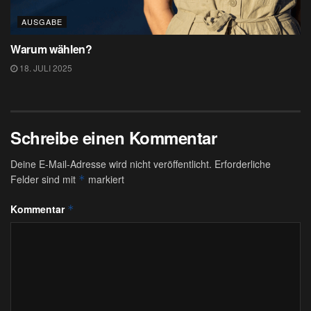
AUSGABE
Warum wählen?
18. JULI 2025
Schreibe einen Kommentar
Deine E-Mail-Adresse wird nicht veröffentlicht.
Erforderliche
Felder sind mit
markiert
*
Kommentar
*