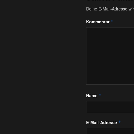
Deine E-Mail-Adresse wird
Kommentar
*
Name
*
E-Mail-Adresse
*