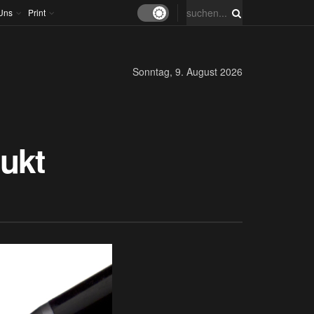
Uns
Print
Sonntag, 9. August 2026
ukt