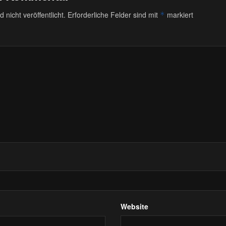
 nicht veröffentlicht.
Erforderliche Felder sind mit
markiert
*
Website