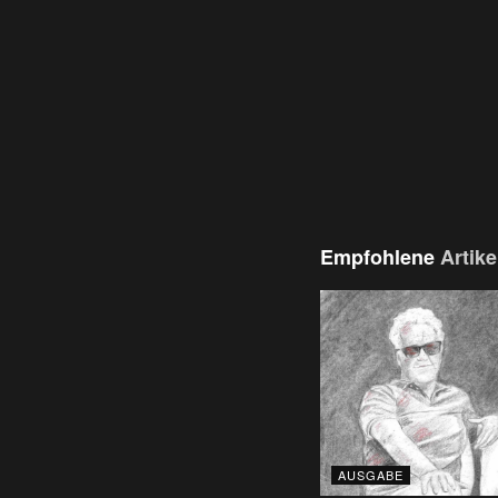
Empfohlene
Artike
AUSGABE