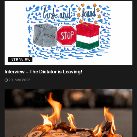
INTERVIEW
Interview – The Dictator is Leaving!
20. MAI 2026