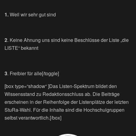
1.
Weil wir sehr gut sind
2
. Keine Ahnung uns sind keine Beschlüsse der Liste „die
LISTE“ bekannt
3
. Freibier für alle[/toggle]
[box type=“shadow“ ]Das Listen-Spektrum bildet den
Wissensstand zu Redaktionsschluss ab. Die Beiträge
erscheinen in der Reihenfolge der Listenplätze der letzten
StuRa-Wahl. Für die Inhalte sind die Hochschulgruppen
selbst verantwortlich.[/box]