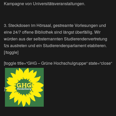
Kampagne von Universitätsveranstaltungen.
3. Steckdosen im Hörsaal, gestreamte Vorlesungen und
eine 24/7 offene Bibliothek sind längst überfällig. Wir
würden aus der selbsternannten Studierendenvertretung
fzs austreten und ein Studierendenparlament etablieren.
[/toggle]
[toggle title=“GHG – Grüne Hochschulgruppe“ state=“close“
]