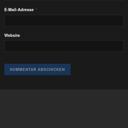
E-Mail-Adresse
*
Website