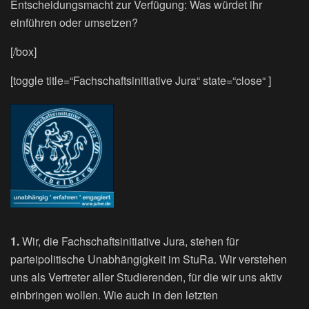
Entscheidungsmacht zur Verfügung: Was würdet ihr
einführen oder umsetzen?
[/box]
[toggle title=“Fachschaftsinitiative Jura“ state=“close“ ]
1.
Wir, die Fachschaftsinitiative Jura, stehen für
parteipolitische Unabhängigkeit im StuRa. Wir verstehen
uns als Vertreter aller Studierenden, für die wir uns aktiv
einbringen wollen. Wie auch in den letzten