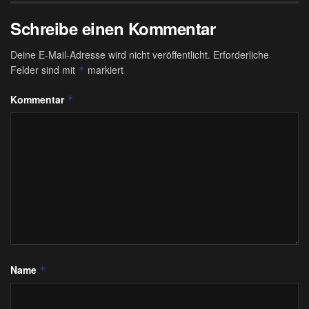
Schreibe einen Kommentar
Deine E-Mail-Adresse wird nicht veröffentlicht.
Erforderliche
Felder sind mit
markiert
*
Kommentar
*
Name
*