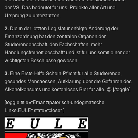
der VS. Das bedeutet für uns, Projekte aller Art und
Ursprung zu unterstützen.
2.
Die in der letzten Legislatur erfolgte Änderung der
Finanzordnung hat den zentralen Organen der
Studierendenschaft, den Fachschaften, mehr
Handlungsfreiheit beschafft und ist für uns somit einer der
wichtigsten Beschlüsse gewesen.
3.
Eine Erste-Hilfe-Schein-Pflicht für alle Studierende,
gesundes Mensaessen, Aufklärung über die Gefahren des
Alkoholkonsums und kostenloses Bier für alle. 😉 [/toggle]
[toggle title=“Emanzipatorisch-undogmatische
Linke.EULE“ state=“close“ ]