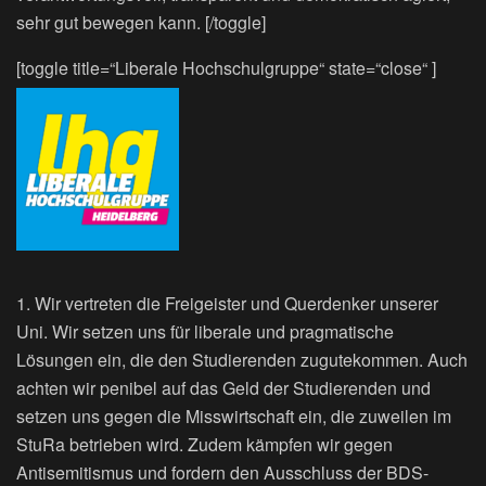
sehr gut bewegen kann. [/toggle]
[toggle title=“Liberale Hochschulgruppe“ state=“close“ ]
1. Wir vertreten die Freigeister und Querdenker unserer
Uni. Wir setzen uns für liberale und pragmatische
Lösungen ein, die den Studierenden zugutekommen. Auch
achten wir penibel auf das Geld der Studierenden und
setzen uns gegen die Misswirtschaft ein, die zuweilen im
StuRa betrieben wird. Zudem kämpfen wir gegen
Antisemitismus und fordern den Ausschluss der BDS-