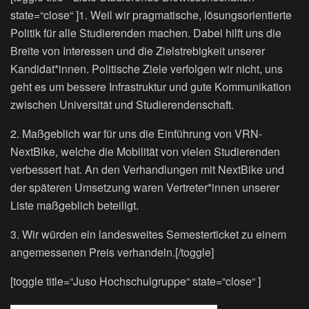
state=“close“ ]1. Weil wir pragmatische, lösungsorientierte
Politik für alle Studierenden machen. Dabei hilft uns die
Breite von Interessen und die Zielstrebigkeit unserer
Kandidat*innen. Politische Ziele verfolgen wir nicht, uns
geht es um bessere Infrastruktur und gute Kommunikation
zwischen Universität und Studierendenschaft.
2. Maßgeblich war für uns die Einführung von VRN-
NextBike, welche die Mobilität von vielen Studierenden
verbessert hat. An den Verhandlungen mit NextBike und
der späteren Umsetzung waren Vertreter*innen unserer
Liste maßgeblich beteiligt.
3. Wir würden ein landesweites Semesterticket zu einem
angemessenen Preis verhandeln.[/toggle]
[toggle title=“Juso Hochschulgruppe“ state=“close“ ]