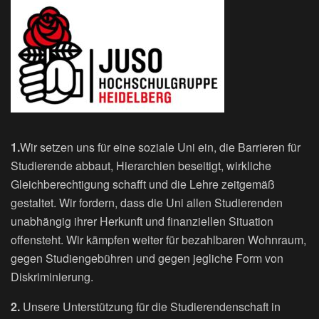
1.
Wir setzen uns für eine soziale Uni ein, die Barrieren für
Studierende abbaut, Hierarchien beseitigt, wirkliche
Gleichberechtigung schafft und die Lehre zeitgemäß
gestaltet. Wir fordern, dass die Uni allen Studierenden
unabhängig ihrer Herkunft und finanziellen Situation
offensteht. Wir kämpfen weiter für bezahlbaren Wohnraum,
gegen Studiengebühren und gegen jegliche Form von
Diskriminierung.
2.
Unsere Unterstützung für die Studierendenschaft in