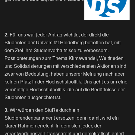
2.
Für uns war jeder Antrag wichtig, der direkt die
Studenten der Universität Heidelberg betroffen hat, mit
dem Ziel ihre Studienverhältnisse zu verbessern.
Positionierungen zum Thema Klimawandel, Weltfrieden
und Solidarisierungen mit verschiedensten Aktionen sind
zwar von Bedeutung, haben unserer Meinung nach aber
keinen Platz in der Hochschulpolitik. Uns geht es um eine
vernünftige Hochschulpolitik, die auf die Bedürfnisse der
Studenten ausgerichtet ist.
3.
Wir würden den StuRa durch ein
Studierendenparlament ersetzen, denn damit wird ein
klarer Rahmen erreicht, in dem sich jeder, der
verantwortungsvoll, transparent und demokratisch agiert,