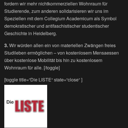
fordern wir mehr nichtkommerziellen Wohnraum für
Studierende, zum anderen solidarisieren wir uns im
Speziellen mit dem Collegium Academicum als Symbol
demokratischer und antifaschistischer studentischer
Geschichte in Heidelberg.
3.
Wir würden allen ein von materiellen Zwängen freies
Studileben ermöglichen – von kostenlosem Mensaessen
über kostenlose Mobilität bis hin zu kostenlosem
Wohnraum für alle. [/toggle]
[toggle title=“Die LISTE“ state=“close“ ]