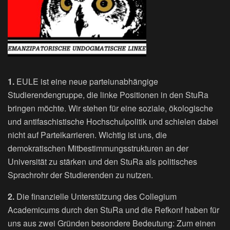
1.
EULE ist eine neue parteiunabhängige
Studierendengruppe, die linke Positionen in den StuRa
bringen möchte. Wir stehen für eine soziale, ökologische
und antifaschistische Hochschulpolitik und schielen dabei
nicht auf Parteikarrieren. Wichtig ist uns, die
demokratischen Mitbestimmungsstrukturen an der
Universität zu stärken und den StuRa als politisches
Sprachrohr der Studierenden zu nutzen.
2.
Die finanzielle Unterstützung des Collegium
Academicums durch den StuRa und die Refkonf haben für
uns aus zwei Gründen besondere Bedeutung: Zum einen